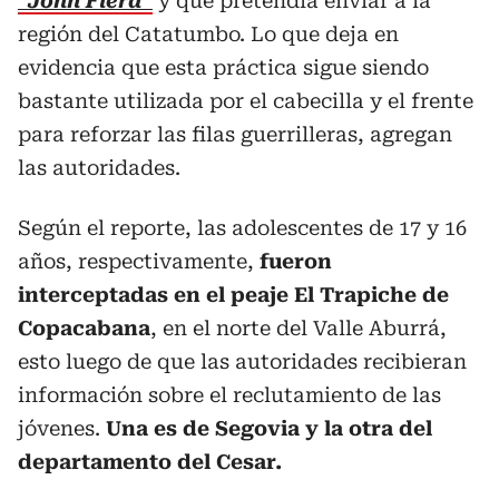
“John Fiera”
y que pretendía enviar a la
región del Catatumbo. Lo que deja en
evidencia que esta práctica sigue siendo
bastante utilizada por el cabecilla y el frente
para reforzar las filas guerrilleras, agregan
las autoridades.
Según el reporte, las adolescentes de 17 y 16
años, respectivamente,
fueron
interceptadas en el peaje El Trapiche de
Copacabana
, en el norte del Valle Aburrá,
esto luego de que las autoridades recibieran
información sobre el reclutamiento de las
jóvenes.
Una es de Segovia y la otra del
departamento del Cesar.