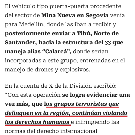
El vehículo tipo puerta-puerta procedente
del sector de
Mina Nueva en Segovia
venía
para Medellín, donde las iban a recibir y
posteriormente enviar a Tibú, Norte de
Santander, hacia la estructura del 33 que
maneja alias “Calarcá”,
donde serían
incorporadas a este grupo, entrenadas en el
manejo de drones y explosivos.
En la cuenta de X de la División escribió:
“Con esta operación
se logra evidenciar una
vez más, que l
os grupos terroristas que
delinquen en la región, continúan violando
los derechos humanos
e infringiendo las
normas del derecho internacional