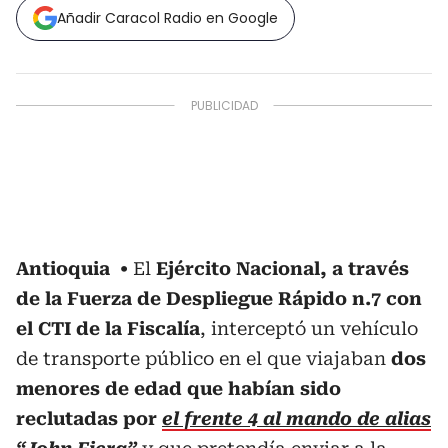
Añadir Caracol Radio en Google
Antioquia
El
Ejército Nacional, a través
de la Fuerza de Despliegue Rápido n.7 con
el CTI de la Fiscalía
, interceptó un vehículo
de transporte público en el que viajaban
dos
menores de edad que habían sido
reclutadas por
el frente 4 al mando de alias