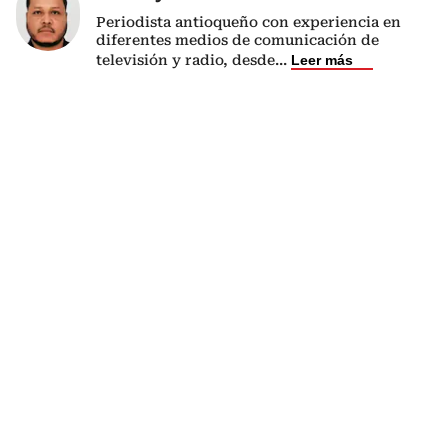
Periodista antioqueño con experiencia en
diferentes medios de comunicación de
televisión y radio, desde
...
Leer más