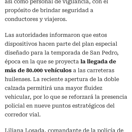
así como personal de vigilancia, con el
propósito de brindar seguridad a
conductores y viajeros.
Las autoridades informaron que estos
dispositivos hacen parte del plan especial
diseñado para la temporada de San Pedro,
época en la que se proyecta
la llegada de
más de 80.000 vehículos
a las carreteras
huilenses. La reciente apertura de la doble
calzada permitirá una mayor fluidez
vehicular, por lo que se reforzará la presencia
policial en nueve puntos estratégicos del
corredor vial.
Liliana Losada, comandante de la policía de