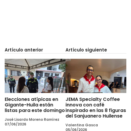
Artículo anterior
Artículo siguiente
Elecciones atípicas en
JEMA Specialty Coffee
Gigante-Huila están
innova con café
listas para este domingo
inspirado en las 8 figuras
del Sanjuanero Huilense
José Lisardo Moreno Ramírez
07/06/2026
Valentina Gasca
05/06/2026