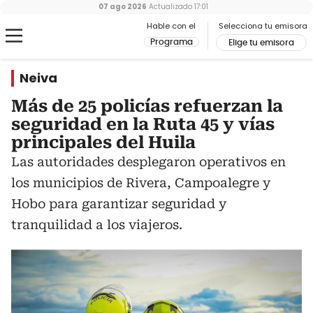
07 ago 2026
Actualizado
17:01
Hable con el
Selecciona tu emisora
Programa
Elige tu emisora
Neiva
Más de 25 policías refuerzan la
seguridad en la Ruta 45 y vías
principales del Huila
Las autoridades desplegaron operativos en
los municipios de Rivera, Campoalegre y
Hobo para garantizar seguridad y
tranquilidad a los viajeros.