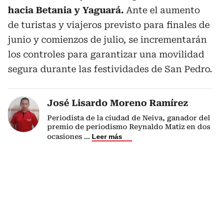
hacia Betania y Yaguará.
Ante el aumento
de turistas y viajeros previsto para finales de
junio y comienzos de julio, se incrementarán
los controles para garantizar una movilidad
segura durante las festividades de San Pedro.
José Lisardo Moreno Ramírez
Periodista de la ciudad de Neiva, ganador del
premio de periodismo Reynaldo Matiz en dos
ocasiones
...
Leer más