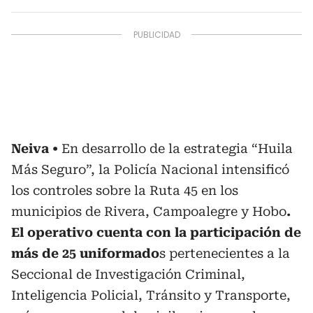
Neiva
En desarrollo de la estrategia “Huila
Más Seguro”, la Policía Nacional intensificó
los controles sobre la Ruta 45 en los
municipios de Rivera, Campoalegre y Hobo
.
El operativo cuenta con la participación de
más de 25 uniformado
s pertenecientes a la
Seccional de Investigación Criminal,
Inteligencia Policial, Tránsito y Transporte,