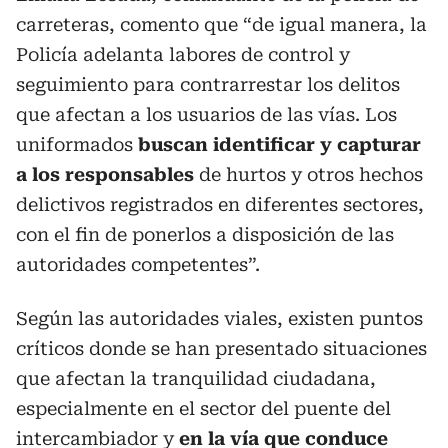
carreteras, comento que “de igual manera, la
Policía adelanta labores de control y
seguimiento para contrarrestar los delitos
que afectan a los usuarios de las vías. Los
uniformados
buscan identificar y capturar
a los responsables
de hurtos y otros hechos
delictivos registrados en diferentes sectores,
con el fin de ponerlos a disposición de las
autoridades competentes”.
Según las autoridades viales, existen puntos
críticos donde se han presentado situaciones
que afectan la tranquilidad ciudadana,
especialmente en el sector del puente del
intercambiador y
en la vía que conduce