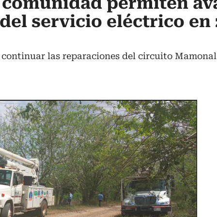
 comunidad permiten av
del servicio eléctrico en
 continuar las reparaciones del circuito Mamonal