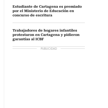
Estudiante de Cartagena es premiado
por el Ministerio de Educación en
concurso de escritura
Trabajadores de hogares infantiles
protestaron en Cartagena y pidieron
garantías al ICBF