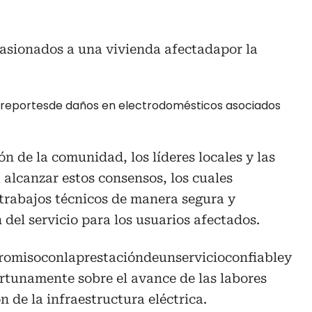
casionados a una vivienda afectadapor la
s reportesde daños en electrodomésticos asociados
ón de la comunidad, los líderes locales y las
 alcanzar estos consensos, los cuales
trabajos técnicos de manera segura y
 del servicio para los usuarios afectados.
omisoconlaprestacióndeunservicioconfiabley
tunamente sobre el avance de las labores
 de la infraestructura eléctrica.