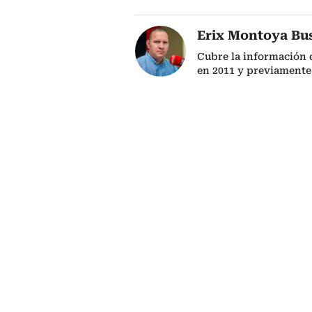
Erix Montoya Bu
Cubre la información 
en 2011 y previamente