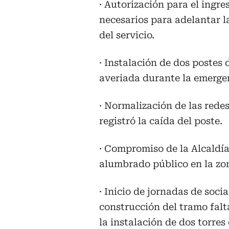
· Autorización para el ingre
necesarios para adelantar l
del servicio.
· Instalación de dos postes
averiada durante la emerge
· Normalización de las rede
registró la caída del poste.
· Compromiso de la Alcaldía 
alumbrado público en la zo
· Inicio de jornadas de soc
construcción del tramo falt
la instalación de dos torres