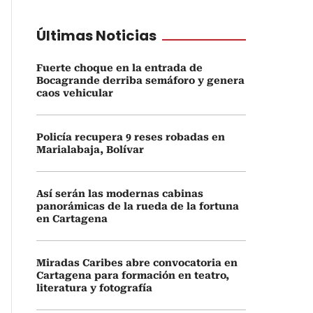
Últimas Noticias
Fuerte choque en la entrada de
Bocagrande derriba semáforo y genera
caos vehicular
Policía recupera 9 reses robadas en
Marialabaja, Bolívar
Así serán las modernas cabinas
panorámicas de la rueda de la fortuna
en Cartagena
Miradas Caribes abre convocatoria en
Cartagena para formación en teatro,
literatura y fotografía