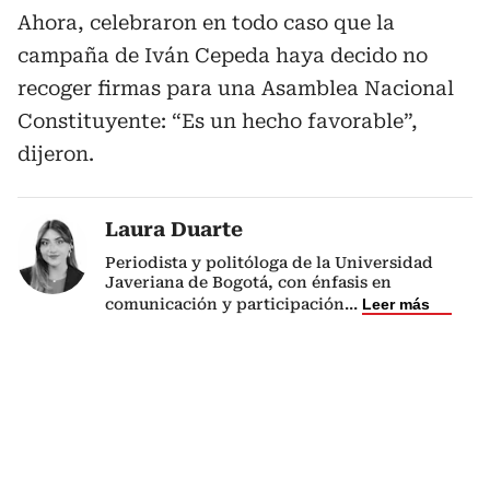
Ahora, celebraron en todo caso que la
campaña de Iván Cepeda haya decido no
recoger firmas para una Asamblea Nacional
Constituyente: “Es un hecho favorable”,
dijeron.
Laura Duarte
Periodista y politóloga de la Universidad
Javeriana de Bogotá, con énfasis en
comunicación y participación
...
Leer más