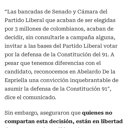
“Las bancadas de Senado y Cámara del
Partido Liberal que acaban de ser elegidas
por 3 millones de colombianos, acaban de
decidir, sin consultarle a campaña alguna,
invitar a las bases del Partido Liberal votar
por la defensa de la Constitución del 91. A
pesar que tenemos diferencias con el
candidato, reconocemos en Abelardo De la
Espriella una convicción inquebrantable de
asumir la defensa de la Constitución 91″,
dice el comunicado.
Sin embargo, aseguraron que
quienes no
compartan esta decisión, están en libertad