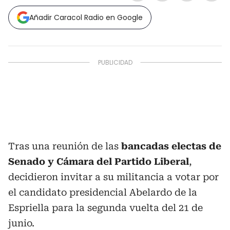
Añadir Caracol Radio en Google
Tras una reunión de las
bancadas electas de
Senado y Cámara del Partido Liberal
,
decidieron invitar a su militancia a votar por
el candidato presidencial Abelardo de la
Espriella para la segunda vuelta del 21 de
junio.