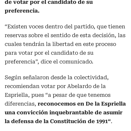
de votar por el candidato de su
preferencia.
“Existen voces dentro del partido, que tienen
reservas sobre el sentido de esta decisión, las
cuales tendrán la libertad en este proceso
para votar por el candidato de su
preferencia”, dice el comunicado.
Según señalaron desde la colectividad,
recomiendan votar por Abelardo de la
Espriella, pues “a pesar de que tenemos
diferencias,
reconocemos en De la Espriella
una convicción inquebrantable de asumir
la defensa de la Constitución de 1991“
.