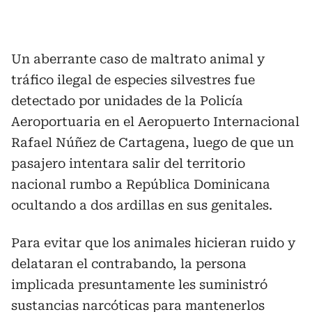
Un aberrante caso de maltrato animal y
tráfico ilegal de especies silvestres fue
detectado por unidades de la Policía
Aeroportuaria en el Aeropuerto Internacional
Rafael Núñez de Cartagena, luego de que un
pasajero intentara salir del territorio
nacional rumbo a República Dominicana
ocultando a dos ardillas en sus genitales.
Para evitar que los animales hicieran ruido y
delataran el contrabando, la persona
implicada presuntamente les suministró
sustancias narcóticas para mantenerlos