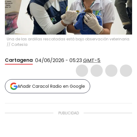
Una de las ardillas rescatadas está bajo observación veterinaria.
// Cortesía
Cartagena
04/06/2026 - 05:23
GMT-5
Añadir Caracol Radio en Google