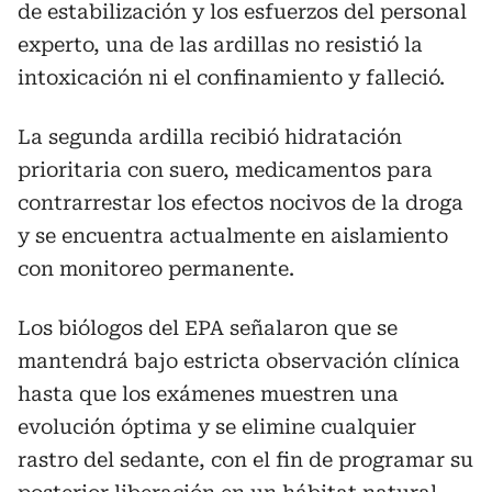
de estabilización y los esfuerzos del personal
experto, una de las ardillas no resistió la
intoxicación ni el confinamiento y falleció.
La segunda ardilla recibió hidratación
prioritaria con suero, medicamentos para
contrarrestar los efectos nocivos de la droga
y se encuentra actualmente en aislamiento
con monitoreo permanente.
Los biólogos del EPA señalaron que se
mantendrá bajo estricta observación clínica
hasta que los exámenes muestren una
evolución óptima y se elimine cualquier
rastro del sedante, con el fin de programar su