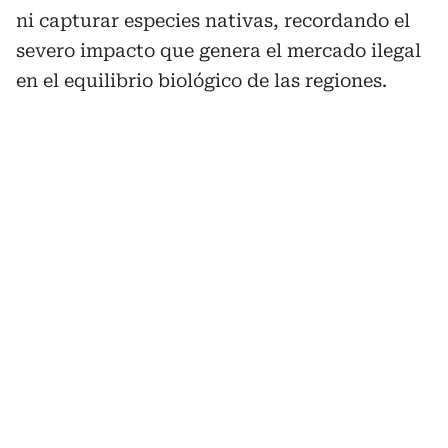
ni capturar especies nativas, recordando el
severo impacto que genera el mercado ilegal
en el equilibrio biológico de las regiones.