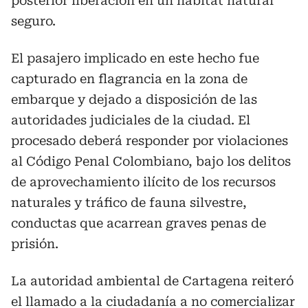
posterior liberación en un hábitat natural
seguro.
El pasajero implicado en este hecho fue
capturado en flagrancia en la zona de
embarque y dejado a disposición de las
autoridades judiciales de la ciudad. El
procesado deberá responder por violaciones
al Código Penal Colombiano, bajo los delitos
de aprovechamiento ilícito de los recursos
naturales y tráfico de fauna silvestre,
conductas que acarrean graves penas de
prisión.
La autoridad ambiental de Cartagena reiteró
el llamado a la ciudadanía a no comercializar