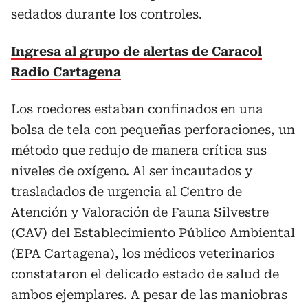
sedados durante los controles.
Ingresa al grupo de alertas de Caracol
Radio Cartagena
Los roedores estaban confinados en una
bolsa de tela con pequeñas perforaciones, un
método que redujo de manera crítica sus
niveles de oxígeno. Al ser incautados y
trasladados de urgencia al Centro de
Atención y Valoración de Fauna Silvestre
(CAV) del Establecimiento Público Ambiental
(EPA Cartagena), los médicos veterinarios
constataron el delicado estado de salud de
ambos ejemplares. A pesar de las maniobras