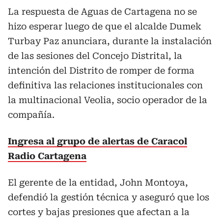
La respuesta de Aguas de Cartagena no se
hizo esperar luego de que el alcalde Dumek
Turbay Paz anunciara, durante la instalación
de las sesiones del Concejo Distrital, la
intención del Distrito de romper de forma
definitiva las relaciones institucionales con
la multinacional Veolia, socio operador de la
compañía.
Ingresa al grupo de alertas de Caracol
Radio Cartagena
El gerente de la entidad, John Montoya,
defendió la gestión técnica y aseguró que los
cortes y bajas presiones que afectan a la