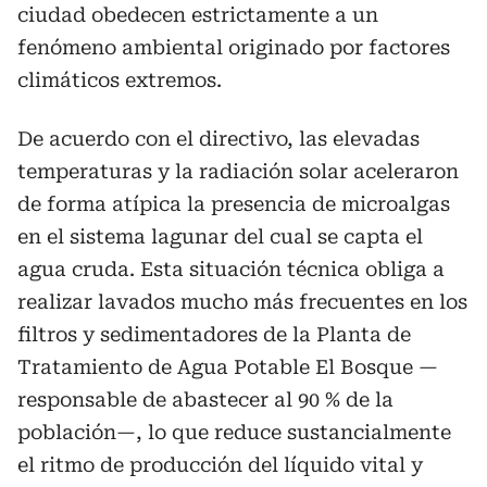
ciudad obedecen estrictamente a un
fenómeno ambiental originado por factores
climáticos extremos.
De acuerdo con el directivo, las elevadas
temperaturas y la radiación solar aceleraron
de forma atípica la presencia de microalgas
en el sistema lagunar del cual se capta el
agua cruda. Esta situación técnica obliga a
realizar lavados mucho más frecuentes en los
filtros y sedimentadores de la Planta de
Tratamiento de Agua Potable El Bosque —
responsable de abastecer al 90 % de la
población—, lo que reduce sustancialmente
el ritmo de producción del líquido vital y