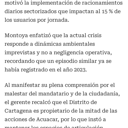
motivó la implementación de racionamientos
diarios sectorizados que impactan al 15 % de
los usuarios por jornada.
Montoya enfatizó que la actual crisis
responde a dinámicas ambientales
imprevistas y no a negligencia operativa,
recordando que un episodio similar ya se
había registrado en el año 2023.
Al manifestar su plena comprensión por el
malestar del mandatario y de la ciudadanía,
el gerente recalcó que el Distrito de
Cartagena es propietario de la mitad de las
acciones de Acuacar, por lo que instó a
mantener los espacios de articulación