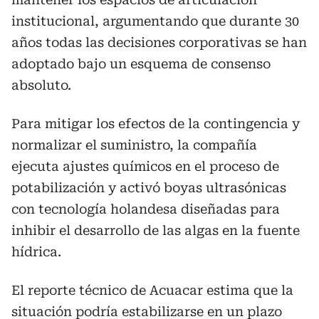
institucional, argumentando que durante 30
años todas las decisiones corporativas se han
adoptado bajo un esquema de consenso
absoluto.
Para mitigar los efectos de la contingencia y
normalizar el suministro, la compañía
ejecuta ajustes químicos en el proceso de
potabilización y activó boyas ultrasónicas
con tecnología holandesa diseñadas para
inhibir el desarrollo de las algas en la fuente
hídrica.
El reporte técnico de Acuacar estima que la
situación podría estabilizarse en un plazo