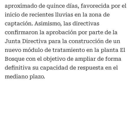
aproximado de quince días, favorecida por el
inicio de recientes lluvias en la zona de
captación. Asimismo, las directivas
confirmaron la aprobación por parte de la
Junta Directiva para la construcción de un
nuevo módulo de tratamiento en la planta El
Bosque con el objetivo de ampliar de forma
definitiva su capacidad de respuesta en el
mediano plazo.