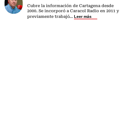
Cubre la información de Cartagena desde
2000. Se incorporó a Caracol Radio en 2011 y
previamente trabajó
...
Leer más