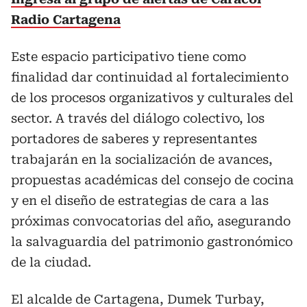
Radio Cartagena
Este espacio participativo tiene como
finalidad dar continuidad al fortalecimiento
de los procesos organizativos y culturales del
sector. A través del diálogo colectivo, los
portadores de saberes y representantes
trabajarán en la socialización de avances,
propuestas académicas del consejo de cocina
y en el diseño de estrategias de cara a las
próximas convocatorias del año, asegurando
la salvaguardia del patrimonio gastronómico
de la ciudad.
El alcalde de Cartagena, Dumek Turbay,