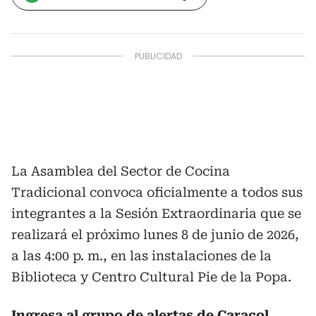
La Asamblea del Sector de Cocina
Tradicional convoca oficialmente a todos sus
integrantes a la Sesión Extraordinaria que se
realizará el próximo lunes 8 de junio de 2026,
a las 4:00 p. m., en las instalaciones de la
Biblioteca y Centro Cultural Pie de la Popa.
Ingresa al grupo de alertas de Caracol