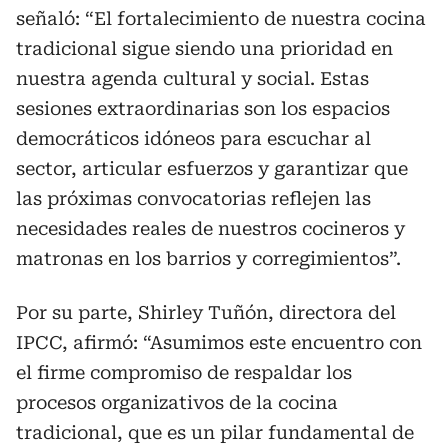
señaló: “El fortalecimiento de nuestra cocina
tradicional sigue siendo una prioridad en
nuestra agenda cultural y social. Estas
sesiones extraordinarias son los espacios
democráticos idóneos para escuchar al
sector, articular esfuerzos y garantizar que
las próximas convocatorias reflejen las
necesidades reales de nuestros cocineros y
matronas en los barrios y corregimientos”.
Por su parte, Shirley Tuñón, directora del
IPCC, afirmó: “Asumimos este encuentro con
el firme compromiso de respaldar los
procesos organizativos de la cocina
tradicional, que es un pilar fundamental de