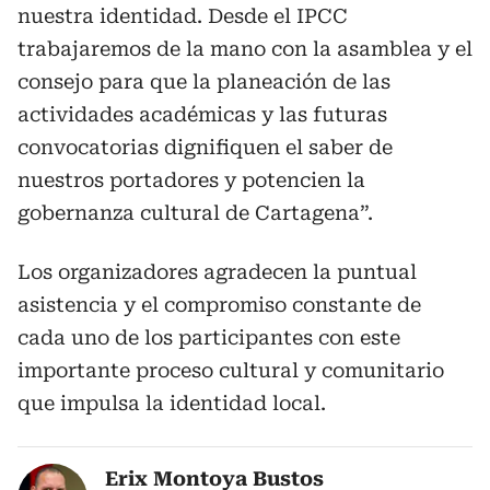
nuestra identidad. Desde el IPCC
trabajaremos de la mano con la asamblea y el
consejo para que la planeación de las
actividades académicas y las futuras
convocatorias dignifiquen el saber de
nuestros portadores y potencien la
gobernanza cultural de Cartagena”.
Los organizadores agradecen la puntual
asistencia y el compromiso constante de
cada uno de los participantes con este
importante proceso cultural y comunitario
que impulsa la identidad local.
Erix Montoya Bustos