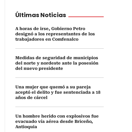
Últimas Noticias
A horas de irse, Gobierno Petro
designó a los representantes de los
trabajadores en Comfenalco
Medidas de seguridad de municipios
del norte y nordeste ante la posesión
del nuevo presidente
Una mujer que quemó a su pareja
aceptó el delito y fue sentenciada a 18
años de cárcel
Un hombre herido con explosivos fue
evacuado vía aérea desde Briceño,
Antioquia