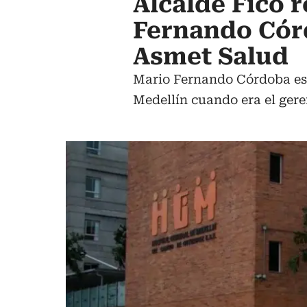
Alcalde Fico
Fernando Cór
Asmet Salud
Mario Fernando Córdoba está
Medellín cuando era el gere