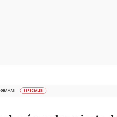
OGRAMAS
ESPECIALES