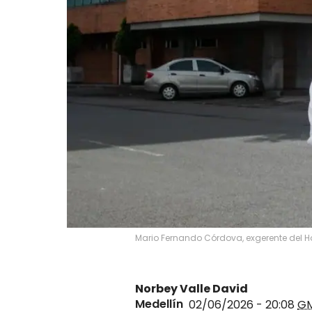
Mario Fernando Córdova, exgerente del Ho
Norbey Valle David
Medellín
02/06/2026 - 20:08
G