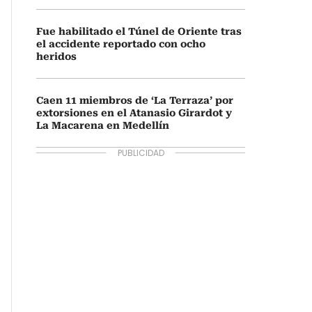
Fue habilitado el Túnel de Oriente tras
el accidente reportado con ocho
heridos
Caen 11 miembros de ‘La Terraza’ por
extorsiones en el Atanasio Girardot y
La Macarena en Medellín