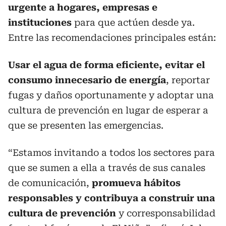
urgente a hogares, empresas e
instituciones
para que actúen desde ya.
Entre las recomendaciones principales están:
Usar el agua de forma eficiente, evitar el
consumo innecesario de energía
, reportar
fugas y daños oportunamente y adoptar una
cultura de prevención en lugar de esperar a
que se presenten las emergencias.
“Estamos invitando a todos los sectores para
que se sumen a ella a través de sus canales
de comunicación,
promueva hábitos
responsables y contribuya a construir una
cultura de prevención
y corresponsabilidad