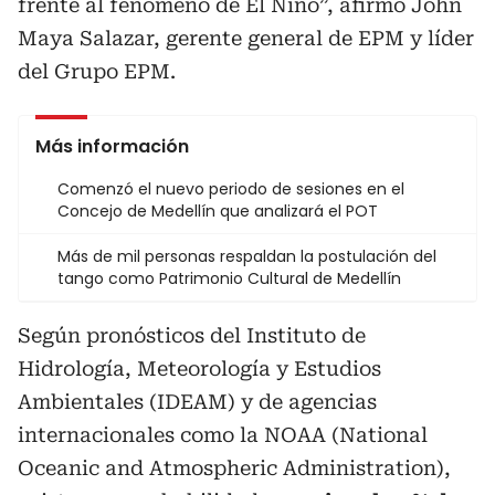
frente al fenómeno de El Niño”, afirmó John
Maya Salazar, gerente general de EPM y líder
del Grupo EPM.
Más información
Comenzó el nuevo periodo de sesiones en el
Concejo de Medellín que analizará el POT
Más de mil personas respaldan la postulación del
tango como Patrimonio Cultural de Medellín
Según pronósticos del Instituto de
Hidrología, Meteorología y Estudios
Ambientales (IDEAM) y de agencias
internacionales como la NOAA (National
Oceanic and Atmospheric Administration),