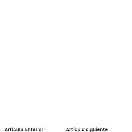
Artículo anterior
Artículo siguiente