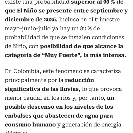
existe una probabilidad
superior al 90 % de
que El Niño se presente entre septiembre y
diciembre de 2026.
Incluso en el trimestre
mayo-junio-julio ya hay un 82 % de
probabilidad de que se instalen condiciones
de Niño, con
posibilidad de que alcance la
categoría de “Muy Fuerte”, la más intensa.
En Colombia, este fenómeno se caracteriza
principalmente por la
reducción
significativa de las lluvias
, lo que provoca
menor caudal en los ríos y, por tanto,
un
posible descenso en los niveles de los
embalses que abastecen de agua para
consumo humano
y generación de energía