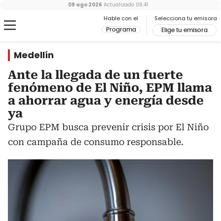
09 ago 2026
Actualizado
06:41
Hable con el
Selecciona tu emisora
Programa
Elige tu emisora
Medellín
Ante la llegada de un fuerte
fenómeno de El Niño, EPM llama
a ahorrar agua y energía desde
ya
Grupo EPM busca prevenir crisis por El Niño
con campaña de consumo responsable.