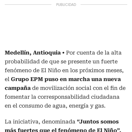
Medellín, Antioquia
Por cuenta de la alta
probabilidad de que se presente un fuerte
fenómeno de El Niño en los próximos meses,
el
Grupo EPM puso en marcha una nueva
campaña
de movilización social con el fin de
fomentar la corresponsabilidad ciudadana
en el consumo de agua, energía y gas.
La iniciativa, denominada
“Juntos somos
más fuertes que el fenómeno de El Niño”,