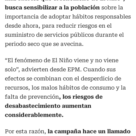
busca sensibilizar a la población
sobre la
importancia de adoptar hábitos responsables
desde ahora, para reducir riesgos en el
suministro de servicios públicos durante el
periodo seco que se avecina.
“El fenómeno de El Niño viene y no viene
solo”, advierten desde EPM. Cuando sus
efectos se combinan con el desperdicio de
recursos, los malos hábitos de consumo y la
falta de prevención
, los riesgos de
desabastecimiento aumentan
considerablemente.
Por esta razón,
la campaña hace un llamado