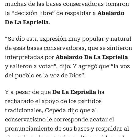
muchas de las bases conservadoras tomaron
la “decisión libre” de respaldar a
Abelardo
De La Espriella
.
“Se dio esta expresión muy popular y natural
de esas bases conservadoras, que se sintieron
interpretadas por
Abelardo De La Espriella
y salieron a votar”, dijo. Y agregó que “la voz
del pueblo es la voz de Dios”.
Y a pesar de que
De La Espriella
ha
rechazado el apoyo de los partidos
tradicionales, Cepeda dijo que al
conservatismo le corresponde acatar el
pronunciamiento de sus bases y respaldar al