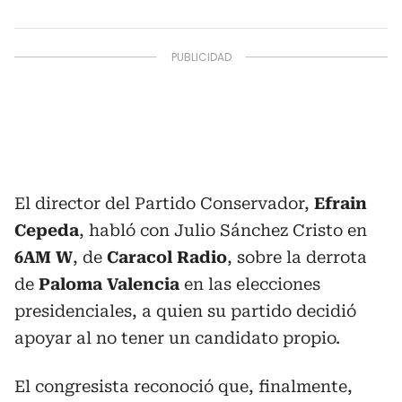
El director del Partido Conservador,
Efrain
Cepeda
, habló con Julio Sánchez Cristo en
6AM W
, de
Caracol Radio
, sobre la derrota
de
Paloma Valencia
en las elecciones
presidenciales, a quien su partido decidió
apoyar al no tener un candidato propio.
El congresista reconoció que, finalmente,