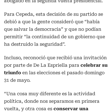
abogado en la segunda vuelta presidencial.
Para Cepeda, esta decisión de su partido se
debió a que la gente consideró que “había
que salvar la democracia” y que no podían
permitir “la continuidad de un gobierno que
ha destruido la seguridad”.
Incluso, reconoció que recibió una invitación
por parte de De La Espriella para
celebrar su
triunfo
en las elecciones el pasado domingo
31 de mayo.
“Una cosa muy diferente es la actividad
política, donde nos separamos en primera
vuelta, y otra cosa es
conservar una