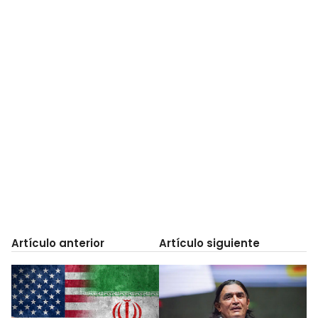
Artículo anterior
Artículo siguiente