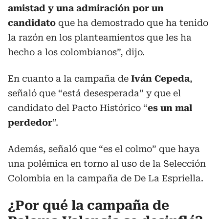
amistad y una admiración por un
candidato
que ha demostrado que ha tenido
la razón en los planteamientos que les ha
hecho a los colombianos”, dijo.
En cuanto a la campaña de
Iván Cepeda
,
señaló que “está desesperada” y que el
candidato del Pacto Histórico “
es un mal
perdedor
”.
Además, señaló que “es el colmo” que haya
una polémica en torno al uso de la Selección
Colombia en la campaña de De La Espriella.
¿Por qué la campaña de