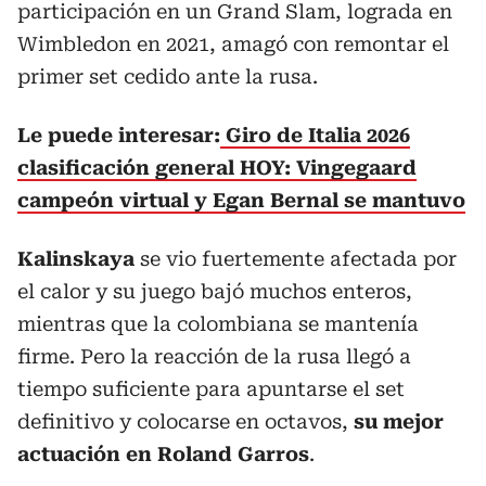
participación en un Grand Slam, lograda en
Wimbledon en 2021, amagó con remontar el
primer set cedido ante la rusa.
Le puede interesar:
Giro de Italia 2026
clasificación general HOY: Vingegaard
campeón virtual y Egan Bernal se mantuvo
Kalinskaya
se vio fuertemente afectada por
el calor y su juego bajó muchos enteros,
mientras que la colombiana se mantenía
firme. Pero la reacción de la rusa llegó a
tiempo suficiente para apuntarse el set
definitivo y colocarse en octavos,
su mejor
actuación en Roland Garros
.