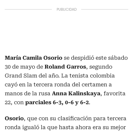
María Camila Osorio
se despidió este sábado
30 de mayo de
Roland Garros
, segundo
Grand Slam del año. La tenista colombia
cayó en la tercera ronda del certamen a
manos de la rusa
Anna Kalinskaya
, favorita
22, con
parciales 6-3, 0-6 y 6-2
.
Osorio
, que con su clasificación para tercera
ronda igualó la que hasta ahora era su mejor