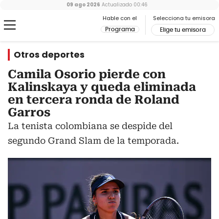
09 ago 2026
Actualizado
00:46
Hable con el
Selecciona tu emisora
Programa
Elige tu emisora
Otros deportes
Camila Osorio pierde con
Kalinskaya y queda eliminada
en tercera ronda de Roland
Garros
La tenista colombiana se despide del
segundo Grand Slam de la temporada.