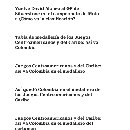
Vuelve David Alonso al GP de
Silverstone en el campeonato de Moto
2 ¿Cómo va la clasificación?
Tabla de medallería de los Juegos
Centroamericanos y del Caribe: así va
Colombia
Juegos Centroamericanos y del Caribe:
así va Colombia en el medallero
Así quedó Colombia en el medallero de
los Juegos Centroamericanos y del
Caribe
Juegos Centroamericanos y del Caribe:
así va Colombia en el medallero del
certamen