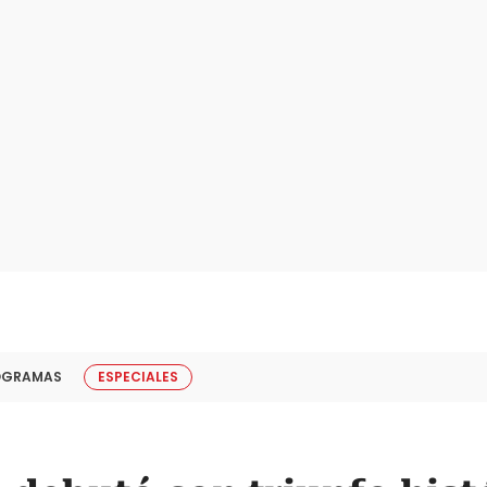
OGRAMAS
ESPECIALES