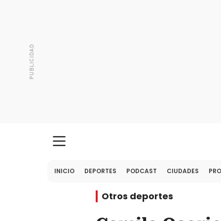
INICIO
DEPORTES
PODCAST
CIUDADES
PR
Otros deportes