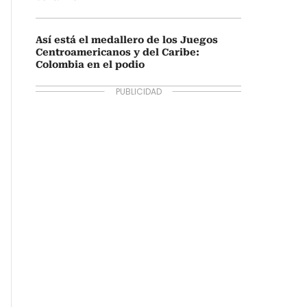
Así está el medallero de los Juegos
Centroamericanos y del Caribe:
Colombia en el podio