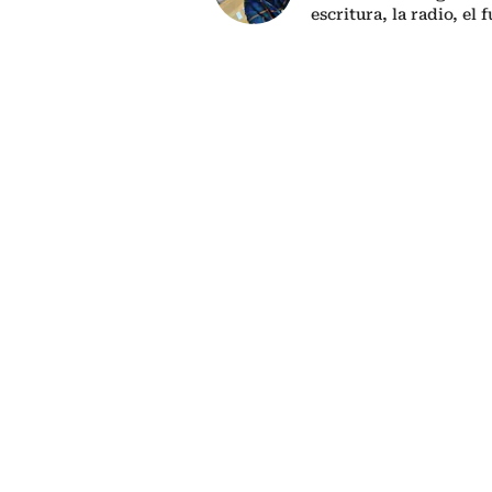
escritura, la radio, el 