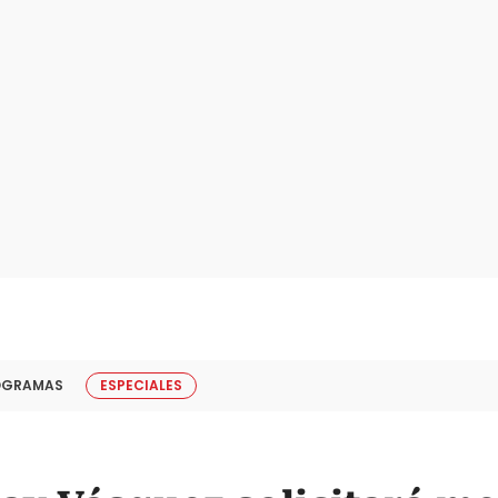
OGRAMAS
ESPECIALES