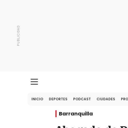
INICIO
DEPORTES
PODCAST
CIUDADES
PR
Barranquilla