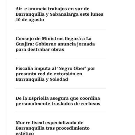
Air-e anuncia trabajos en sur de
Barranquilla y Sabanalarga este lunes
10 de agosto
Consejo de Ministros llegará a La
Guajira: Gobierno anuncia jornada
para destrabar obras
Fiscalía imputa al ‘Negro Ober’ por
presunta red de extorsión en
Barranquilla y Soledad
De la Espriella asegura que coordina
personalmente traslados de reclusos
Muere fiscal especializada de
Barranquilla tras procedimiento
estético