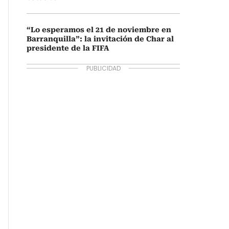
“Lo esperamos el 21 de noviembre en
Barranquilla”: la invitación de Char al
presidente de la FIFA