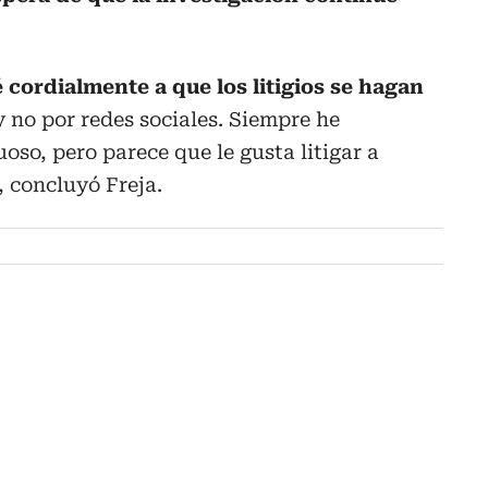
é cordialmente a que los litigios se hagan
 no por redes sociales. Siempre he
oso, pero parece que le gusta litigar a
, concluyó Freja.