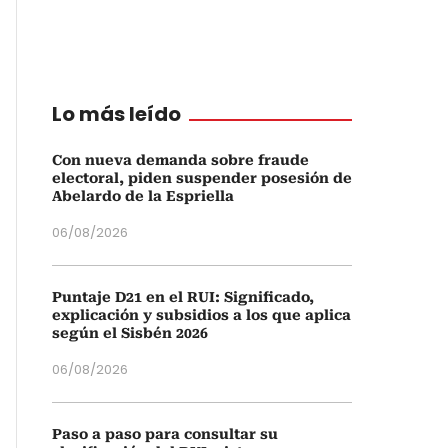
Lo más leído
Con nueva demanda sobre fraude
electoral, piden suspender posesión de
Abelardo de la Espriella
06/08/2026
Puntaje D21 en el RUI: Significado,
explicación y subsidios a los que aplica
según el Sisbén 2026
06/08/2026
Paso a paso para consultar su