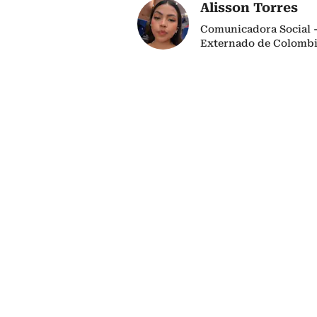
Alisson Torres
Comunicadora Social -
Externado de Colombi