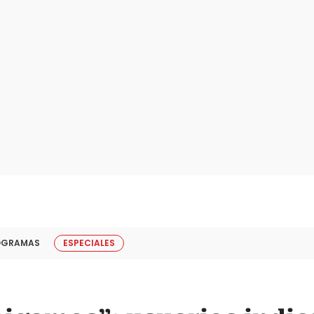
OGRAMAS
ESPECIALES