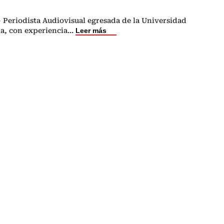
 Periodista Audiovisual egresada de la Universidad
a, con experiencia
...
Leer más