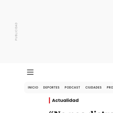
INICIO
DEPORTES
PODCAST
CIUDADES
PR
Actualidad