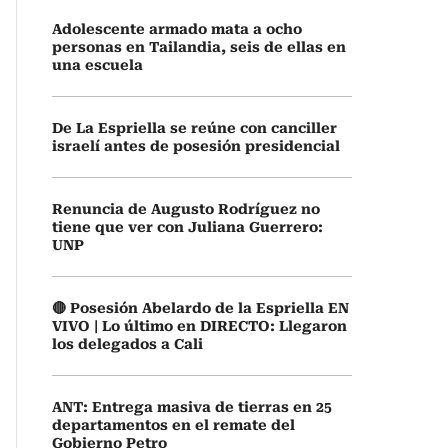
Adolescente armado mata a ocho
personas en Tailandia, seis de ellas en
una escuela
De La Espriella se reúne con canciller
israelí antes de posesión presidencial
Renuncia de Augusto Rodríguez no
tiene que ver con Juliana Guerrero:
UNP
🔴 Posesión Abelardo de la Espriella EN
VIVO | Lo último en DIRECTO: Llegaron
los delegados a Cali
ANT: Entrega masiva de tierras en 25
departamentos en el remate del
Gobierno Petro