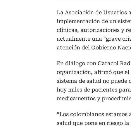
La Asociación de Usuarios 
implementación de un siste
clínicas, autorizaciones y r
actualmente una “grave cri
atención del Gobierno Naci
En diálogo con Caracol Radi
organización, afirmó que el
sistema de salud no puede d
hoy miles de pacientes para
medicamentos y procedimie
“Los colombianos estamos a
salud que pone en riesgo la