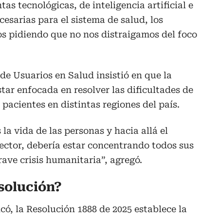
tas tecnológicas, de inteligencia artificial e
esarias para el sistema de salud, los
os pidiendo que no nos distraigamos del foco
 de Usuarios en Salud insistió en que la
tar enfocada en resolver las dificultades de
pacientes en distintas regiones del país.
 la vida de las personas y hacia allá el
ector, debería estar concentrando todos sus
rave crisis humanitaria”, agregó.
solución?
có, la Resolución 1888 de 2025 establece la