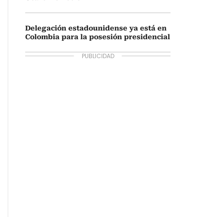
Delegación estadounidense ya está en
Colombia para la posesión presidencial