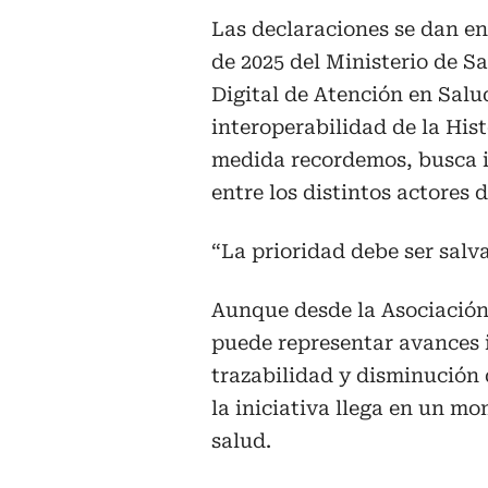
Las declaraciones se dan en
de 2025 del Ministerio de S
Digital de Atención en Sal
interoperabilidad de la Hist
medida recordemos, busca i
entre los distintos actores d
“La prioridad debe ser salv
Aunque desde la Asociación 
puede representar avances 
trazabilidad y disminución 
la iniciativa llega en un mo
salud.