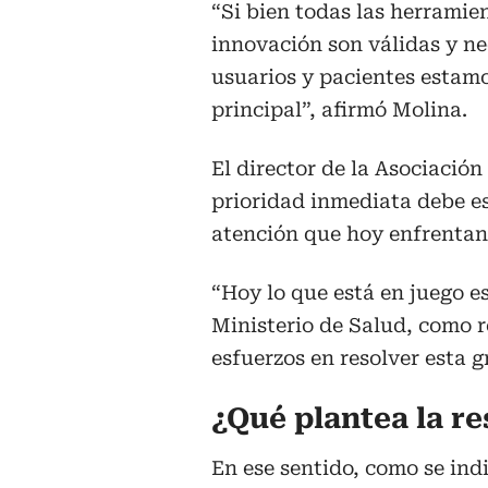
“Si bien todas las herramien
innovación son válidas y nec
usuarios y pacientes estam
principal”, afirmó Molina.
El director de la Asociación
prioridad inmediata debe es
atención que hoy enfrentan 
“Hoy lo que está en juego es
Ministerio de Salud, como r
esfuerzos en resolver esta g
¿Qué plantea la re
En ese sentido, como se indi