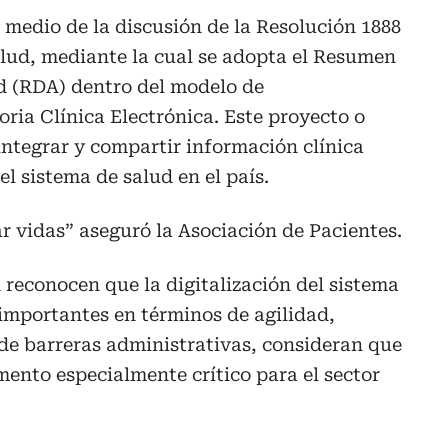
 medio de la discusión de la Resolución 1888
alud, mediante la cual se adopta el Resumen
ud (RDA) dentro del modelo de
oria Clínica Electrónica. Este proyecto o
ntegrar y compartir información clínica
el sistema de salud en el país.
ar vidas” aseguró la Asociación de Pacientes.
reconocen que la digitalización del sistema
importantes en términos de agilidad,
de barreras administrativas, consideran que
mento especialmente crítico para el sector