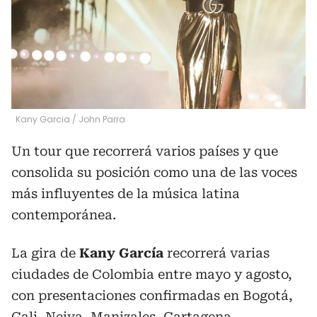
Kany Garcia
/
John Parra
Un tour que recorrerá varios países y que
consolida su posición como una de las voces
más influyentes de la música latina
contemporánea.
La gira de
Kany García
recorrerá varias
ciudades de Colombia entre mayo y agosto,
con presentaciones confirmadas en Bogotá,
Cali, Neiva, Manizales, Cartagena,