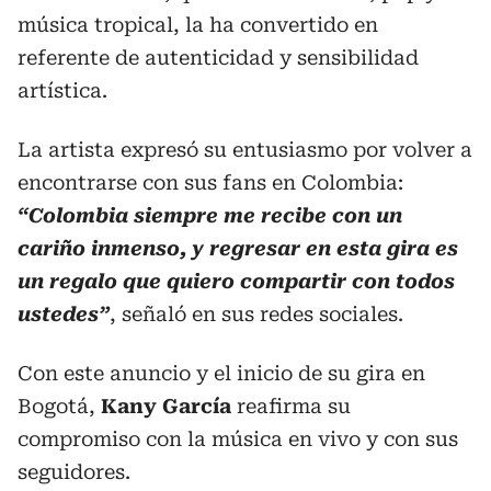
música tropical, la ha convertido en
referente de autenticidad y sensibilidad
artística.
La artista expresó su entusiasmo por volver a
encontrarse con sus fans en Colombia:
“Colombia siempre me recibe con un
cariño inmenso, y regresar en esta gira es
un regalo que quiero compartir con todos
ustedes”
, señaló en sus redes sociales.
Con este anuncio y el inicio de su gira en
Bogotá,
Kany García
reafirma su
compromiso con la música en vivo y con sus
seguidores.