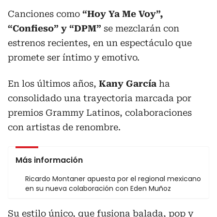
Canciones como
“Hoy Ya Me Voy”,
“Confieso” y “DPM”
se mezclarán con
estrenos recientes, en un espectáculo que
promete ser íntimo y emotivo.
En los últimos años,
Kany García
ha
consolidado una trayectoria marcada por
premios Grammy Latinos, colaboraciones
con artistas de renombre.
Más información
Ricardo Montaner apuesta por el regional mexicano
en su nueva colaboración con Eden Muñoz
Su estilo único, que fusiona balada, pop y