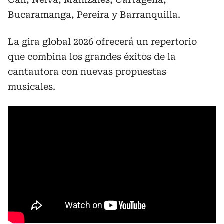
Bucaramanga, Pereira y Barranquilla.
La gira global 2026 ofrecerá un repertorio
que combina los grandes éxitos de la
cantautora con nuevas propuestas
musicales.