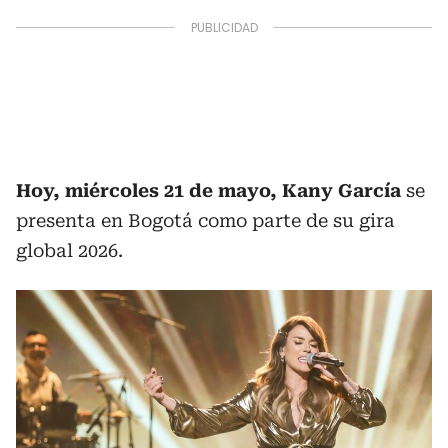
Hoy, miércoles 21 de mayo, Kany García
se
presenta en Bogotá como parte de su gira
global 2026.