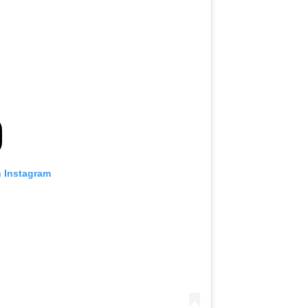
n Instagram