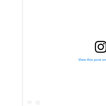
View this post o