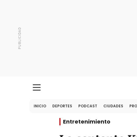
INICIO
DEPORTES
PODCAST
CIUDADES
PR
Entretenimiento