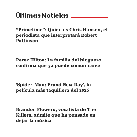
Últimas Noticias
“Primetime”: Quién es Chris Hansen, el
periodista que interpretará Robert
Pattinson
Perez Hilton: La familia del bloguero
confirma que ya puede comunicarse
‘Spider-Man: Brand New Day’, la
película más taquillera del 2026
Brandon Flowers, vocalista de The
Killers, admite que ha pensado en
dejar la música