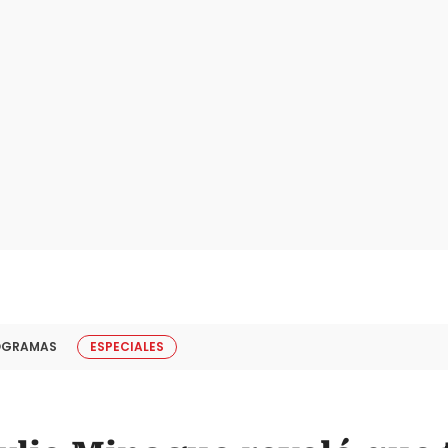
OGRAMAS
ESPECIALES