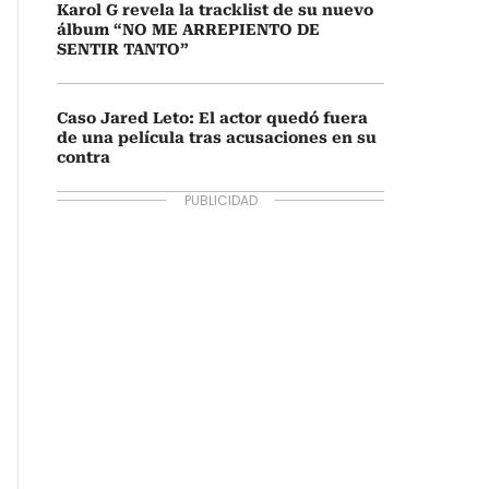
Karol G revela la tracklist de su nuevo
álbum “NO ME ARREPIENTO DE
SENTIR TANTO”
Caso Jared Leto: El actor quedó fuera
de una película tras acusaciones en su
contra