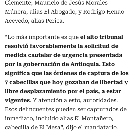
Clemente; Mauricio de Jesús Morales
Múnera, alias El Abogado, y Rodrigo Henao
Acevedo, alias Perica.
“Lo más importante es que
el alto tribunal
resolvió favorablemente la solicitud de
medida cautelar de urgencia presentada
por la gobernación de Antioquia. Esto
significa que las órdenes de captura de los
7 cabecillas que hoy gozaban de libertad y
libre desplazamiento por el país, a estar
vigentes
. Y atención a esto, autoridades.
Esos delincuentes pueden ser capturados de
inmediato, incluido alias El Montañero,
cabecilla de El Mesa”, dijo el mandatario.