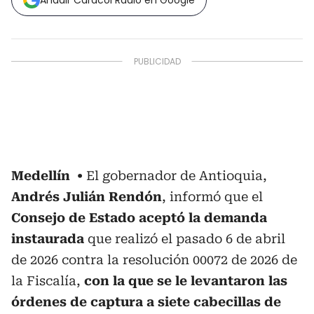
Añadir Caracol Radio en Google
Medellín
El gobernador de Antioquia,
Andrés Julián Rendón
, informó que el
Consejo de Estado aceptó la demanda
instaurada
que realizó el pasado 6 de abril
de 2026 contra la resolución 00072 de 2026 de
la Fiscalía,
con la que se le levantaron las
órdenes de captura a siete cabecillas de