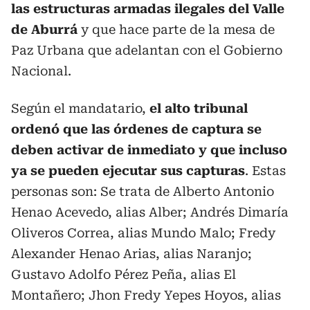
las estructuras armadas ilegales del Valle
de Aburrá
y que hace parte de la mesa de
Paz Urbana que adelantan con el Gobierno
Nacional.
Según el mandatario,
el alto tribunal
ordenó que las órdenes de captura se
deben activar de inmediato y que incluso
ya se pueden ejecutar sus capturas
. Estas
personas son: Se trata de Alberto Antonio
Henao Acevedo, alias Alber; Andrés Dimaría
Oliveros Correa, alias Mundo Malo; Fredy
Alexander Henao Arias, alias Naranjo;
Gustavo Adolfo Pérez Peña, alias El
Montañero; Jhon Fredy Yepes Hoyos, alias