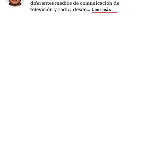
diferentes medios de comunicación de
televisión y radio, desde
...
Leer más