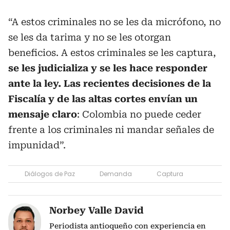
“A estos criminales no se les da micrófono, no
se les da tarima y no se les otorgan
beneficios. A estos criminales se les captura,
se les judicializa y se les hace responder
ante la ley. Las recientes decisiones de la
Fiscalía y de las altas cortes envían un
mensaje claro
: Colombia no puede ceder
frente a los criminales ni mandar señales de
impunidad”.
Diálogos de Paz
Demanda
Captura
Norbey Valle David
Periodista antioqueño con experiencia en