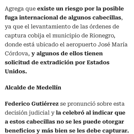
Agrega que
existe un riesgo por la posible
fuga internacional de algunos cabecillas
,
ya que el levantamiento de las órdenes de
captura cobija el municipio de Rionegro,
donde está ubicado el aeropuerto José María
Córdova,
y algunos de ellos tienen
solicitud de extradición por Estados
Unidos.
Alcalde de Medellín
Federico Gutiérrez
se pronunció sobre esta
decisión judicial y
la celebró al indicar que
a estos cabecillas no se les puede otorgar
beneficios y más bien se les debe capturar.