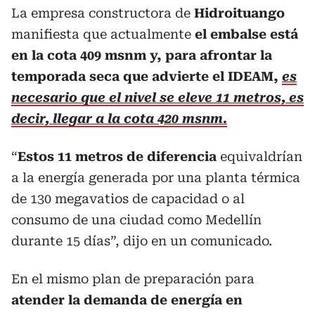
La empresa constructora de
Hidroituango
manifiesta que actualmente
el embalse está
en la cota 409 msnm y, para afrontar la
temporada seca que advierte el IDEAM,
es
necesario que el nivel se eleve 11 metros, es
decir, llegar a la cota 420 msnm.
“
Estos 11 metros de diferencia
equivaldrían
a la energía generada por una planta térmica
de 130 megavatios de capacidad o al
consumo de una ciudad como Medellín
durante 15 días”, dijo en un comunicado.
En el mismo plan de preparación para
atender la demanda de energía en