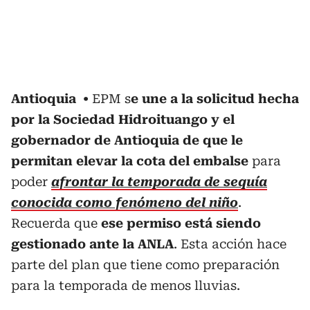
Antioquia
EPM s
e une a la solicitud hecha
por la Sociedad Hidroituango y el
gobernador de Antioquia de que le
permitan elevar la cota del embalse
para
poder
afrontar la temporada de sequía
conocida como fenómeno del niño
.
Recuerda que
ese permiso está siendo
gestionado ante la ANLA
. Esta acción hace
parte del plan que tiene como preparación
para la temporada de menos lluvias.