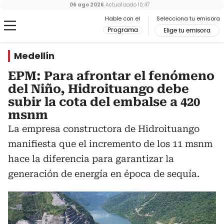
06 ago 2026
Actualizado
10:47
Hable con el
Selecciona tu emisora
Programa
Elige tu emisora
Medellín
EPM: Para afrontar el fenómeno
del Niño, Hidroituango debe
subir la cota del embalse a 420
msnm
La empresa constructora de Hidroituango
manifiesta que el incremento de los 11 msnm
hace la diferencia para garantizar la
generación de energía en época de sequía.