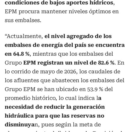
condiciones de bajos aportes hídricos
,
EPM procura mantener niveles óptimos en
sus embalses.
“Actualmente,
el nivel agregado de los
embalses de energía del país se encuentra
en 64.8 %
, mientras que los embalses del
Grupo
EPM registran un nivel de 82.6 %
. En
lo corrido de mayo de 2026, los caudales de
los afluentes que abastecen los embalses del
Grupo EPM se han ubicado en 53.9 % del
promedio histórico, lo cual indica l
a
necesidad de reducir la generación
hidráulica para que las reservas no
disminuya
n, pues según la meta de