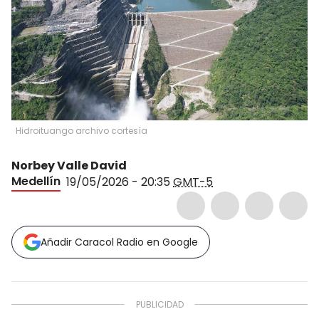
Hidroituango archivo cortesía
Norbey Valle David
Medellín
19/05/2026 - 20:35
GMT-5
Añadir Caracol Radio en Google