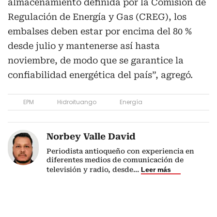
almacenamiento definida por la Comisión de
Regulación de Energía y Gas (CREG), los
embalses deben estar por encima del 80 %
desde julio y mantenerse así hasta
noviembre, de modo que se garantice la
confiabilidad energética del país”, agregó.
EPM
Hidroituango
Energía
Norbey Valle David
Periodista antioqueño con experiencia en
diferentes medios de comunicación de
televisión y radio, desde
...
Leer más