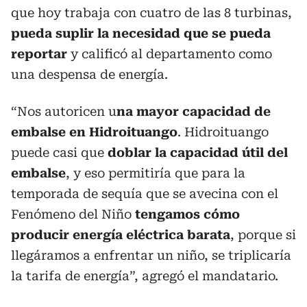
que hoy trabaja con cuatro de las 8 turbinas,
pueda suplir la necesidad que se pueda
reportar
y calificó al departamento como
una despensa de energía.
“Nos autoricen u
na mayor capacidad de
embalse en Hidroituango
. Hidroituango
puede casi que
doblar la capacidad útil del
embalse
, y eso permitiría que para la
temporada de sequía que se avecina con el
Fenómeno del Niño
tengamos cómo
producir energía eléctrica barata
, porque si
llegáramos a enfrentar un niño, se triplicaría
la tarifa de energía”, agregó el mandatario.