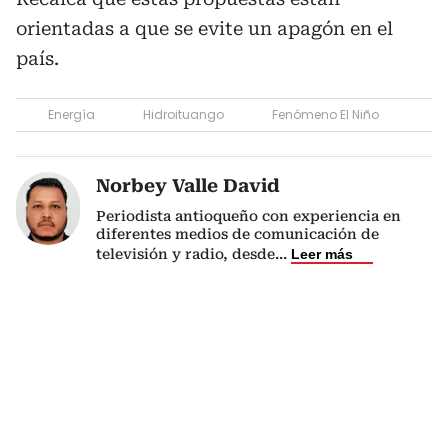
orientadas a que se evite un apagón en el
país.
Energía
Hidroituango
Fenómeno El Niño
Norbey Valle David
Periodista antioqueño con experiencia en
diferentes medios de comunicación de
televisión y radio, desde
...
Leer más