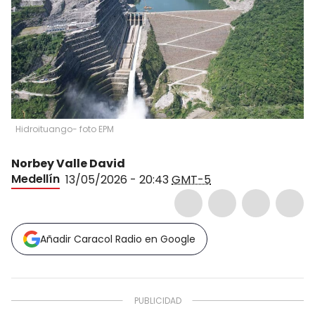
Hidroituango- foto EPM
Norbey Valle David
Medellín
13/05/2026 - 20:43
GMT-5
Añadir Caracol Radio en Google