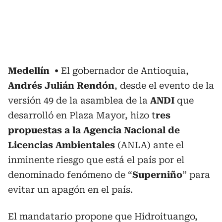
Medellín
El gobernador de Antioquia,
Andrés Julián Rendón
, desde el evento de la
versión 49 de la asamblea de la
ANDI
que
desarrolló en Plaza Mayor, hizo t
res
propuestas a la Agencia Nacional de
Licencias Ambientales
(ANLA) ante el
inminente riesgo que está el país por el
denominado fenómeno de “
Superniño
” para
evitar un apagón en el país.
El mandatario propone que Hidroituango,