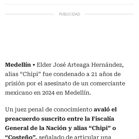
Medellín
Elder José Arteaga Hernández,
alias “Chipi” fue condenado a 21 años de
prisión por el asesinato de un comerciante
mexicano en 2024 en Medellín.
Un juez penal de conocimiento
avaló el
preacuerdo suscrito entre la Fiscalía
General de la Nación y alias “Chipi” o
“Costeño”,
señalado de articular una