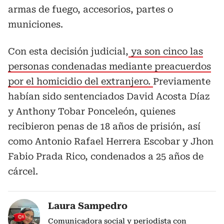
armas de fuego, accesorios, partes o
municiones.
Con esta decisión judicial,
ya son cinco las
personas condenadas mediante preacuerdos
por el homicidio del extranjero.
Previamente
habían sido sentenciados David Acosta Díaz
y Anthony Tobar Ponceleón, quienes
recibieron penas de 18 años de prisión, así
como Antonio Rafael Herrera Escobar y Jhon
Fabio Prada Rico, condenados a 25 años de
cárcel.
Laura Sampedro
Comunicadora social y periodista con