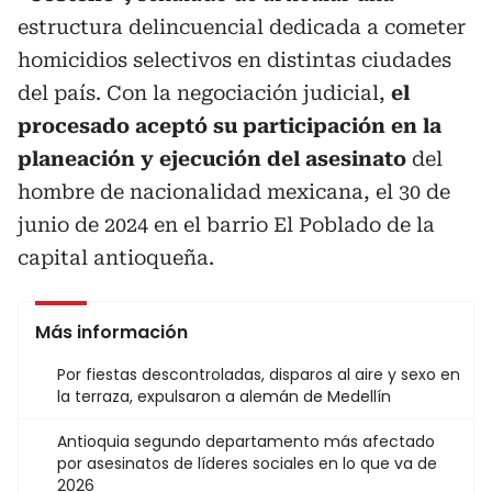
estructura delincuencial dedicada a cometer
homicidios selectivos en distintas ciudades
del país. Con la negociación judicial,
el
procesado aceptó su participación en la
planeación y ejecución del asesinato
del
hombre de nacionalidad mexicana, el 30 de
junio de 2024 en el barrio El Poblado de la
capital antioqueña.
Más información
Por fiestas descontroladas, disparos al aire y sexo en
la terraza, expulsaron a alemán de Medellín
Antioquia segundo departamento más afectado
por asesinatos de líderes sociales en lo que va de
2026