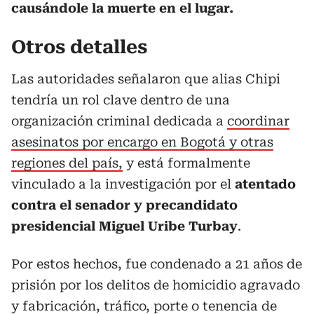
causándole la muerte en el lugar.
Otros detalles
Las autoridades señalaron que alias Chipi
tendría un rol clave dentro de una
organización criminal dedicada a
coordinar
asesinatos por encargo en Bogotá y otras
regiones del país,
y está formalmente
vinculado a la investigación por el
atentado
contra el senador y precandidato
presidencial Miguel Uribe Turbay
.
Por estos hechos, fue condenado a 21 años de
prisión por los delitos de homicidio agravado
y fabricación, tráfico, porte o tenencia de