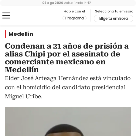
06 ago 2026
Actualizado
14:42
Hable con el
Selecciona tu emisora
Programa
Elige tu emisora
Medellín
Condenan a 21 años de prisión a
alias Chipi por el asesinato de
comerciante mexicano en
Medellín
Elder José Arteaga Hernández está vinculado
con el homicidio del candidato presidencial
Miguel Uribe.