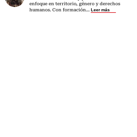
enfoque en territorio, género y derechos
humanos. Con formación
...
Leer más