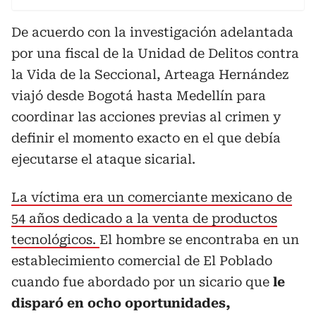
De acuerdo con la investigación adelantada
por una fiscal de la Unidad de Delitos contra
la Vida de la Seccional, Arteaga Hernández
viajó desde Bogotá hasta Medellín para
coordinar las acciones previas al crimen y
definir el momento exacto en el que debía
ejecutarse el ataque sicarial.
La víctima era un comerciante mexicano de
54 años dedicado a la venta de productos
tecnológicos.
El hombre se encontraba en un
establecimiento comercial de El Poblado
cuando fue abordado por un sicario que
le
disparó en ocho oportunidades,