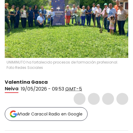
UNIMINUTO ha fortalecido procesos de formación profesional.
Foto Redes Sociales
Valentina Gasca
Neiva
19/05/2026 - 09:53
GMT-5
Añadir Caracol Radio en Google