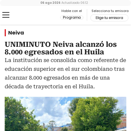
06 ago 2026
Actualizado
06:12
Hable con el
Selecciona tu emisora
Programa
Elige tu emisora
Neiva
UNIMINUTO Neiva alcanzó los
8.000 egresados en el Huila
La institución se consolida como referente de
educación superior en el sur colombiano tras
alcanzar 8.000 egresados en más de una
década de trayectoria en el Huila.