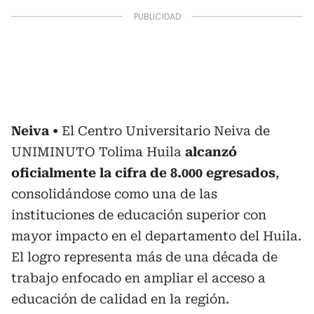
Neiva
El Centro Universitario Neiva de
UNIMINUTO Tolima Huila
alcanzó
oficialmente la cifra de 8.000 egresados
,
consolidándose como una de las
instituciones de educación superior con
mayor impacto en el departamento del Huila.
El logro representa más de una década de
trabajo enfocado en ampliar el acceso a
educación de calidad en la región.