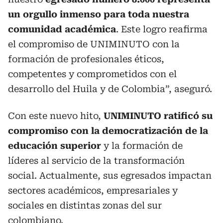
un orgullo inmenso para toda nuestra
comunidad académica
. Este logro reafirma
el compromiso de UNIMINUTO con la
formación de profesionales éticos,
competentes y comprometidos con el
desarrollo del Huila y de Colombia”, aseguró.
Con este nuevo hito,
UNIMINUTO ratificó su
compromiso con la democratización de la
educación superior
y la formación de
líderes al servicio de la transformación
social. Actualmente, sus egresados impactan
sectores académicos, empresariales y
sociales en distintas zonas del sur
colombiano.