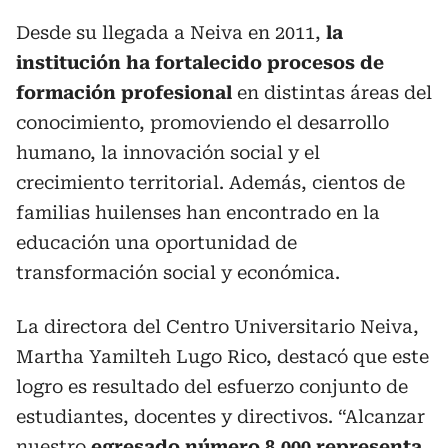
Desde su llegada a Neiva en 2011,
la
institución ha fortalecido procesos de
formación profesional
en distintas áreas del
conocimiento, promoviendo el desarrollo
humano, la innovación social y el
crecimiento territorial. Además, cientos de
familias huilenses han encontrado en la
educación una oportunidad de
transformación social y económica.
La directora del Centro Universitario Neiva,
Martha Yamilteh Lugo Rico, destacó que este
logro es resultado del esfuerzo conjunto de
estudiantes, docentes y directivos. “Alcanzar
nuestro
egresado número 8.000 representa