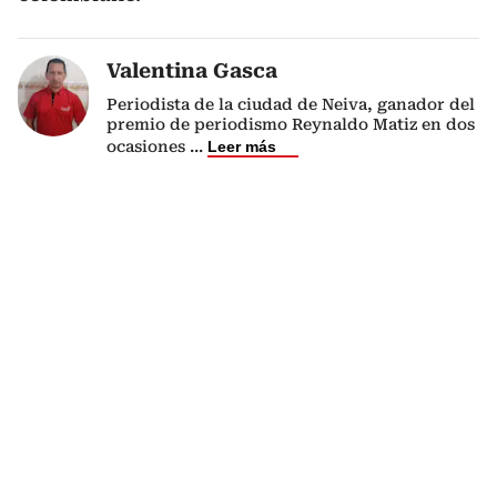
Valentina Gasca
Periodista de la ciudad de Neiva, ganador del
premio de periodismo Reynaldo Matiz en dos
ocasiones
...
Leer más