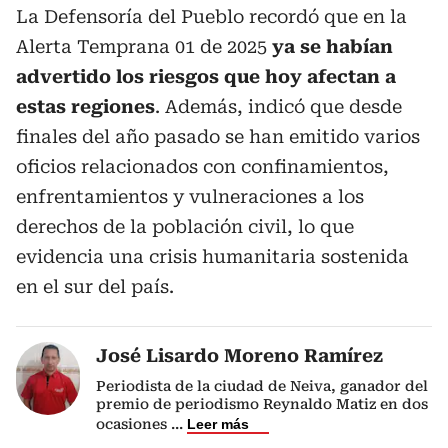
La Defensoría del Pueblo recordó que en la
Alerta Temprana 01 de 2025
ya se habían
advertido los riesgos que hoy afectan a
estas regiones
. Además, indicó que desde
finales del año pasado se han emitido varios
oficios relacionados con confinamientos,
enfrentamientos y vulneraciones a los
derechos de la población civil, lo que
evidencia una crisis humanitaria sostenida
en el sur del país.
José Lisardo Moreno Ramírez
Periodista de la ciudad de Neiva, ganador del
premio de periodismo Reynaldo Matiz en dos
ocasiones
...
Leer más