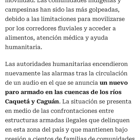
movilidad. Las comunidades indígenas y
campesinas han sido las más golpeadas,
debido a las limitaciones para movilizarse
por los corredores fluviales y acceder a
alimentos, atención médica y ayuda
humanitaria.
Las autoridades humanitarias encendieron
nuevamente las alarmas tras la circulación
de un audio en el que se anuncia
un nuevo
paro armado en las cuencas de los ríos
Caquetá y Caguán
. La situación se presenta
en medio de las confrontaciones entre
estructuras armadas ilegales que delinquen
en esta zona del país y que mantienen bajo
presión a cientos de familias de comunidades