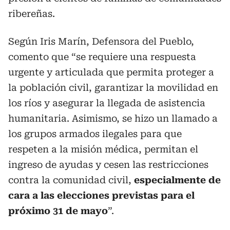
ribereñas.
Según Iris Marín, Defensora del Pueblo,
comento que “se requiere una respuesta
urgente y articulada que permita proteger a
la población civil, garantizar la movilidad en
los ríos y asegurar la llegada de asistencia
humanitaria. Asimismo, se hizo un llamado a
los grupos armados ilegales para que
respeten a la misión médica, permitan el
ingreso de ayudas y cesen las restricciones
contra la comunidad civil,
especialmente de
cara a las elecciones previstas para el
próximo 31 de mayo
”.