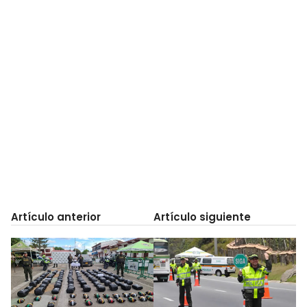
Artículo anterior
Artículo siguiente