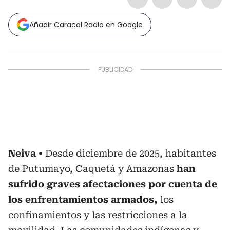
Añadir Caracol Radio en Google
Neiva
Desde diciembre de 2025, habitantes
de Putumayo, Caquetá y Amazonas
han
sufrido graves afectaciones por cuenta de
los enfrentamientos armados,
los
confinamientos y las restricciones a la