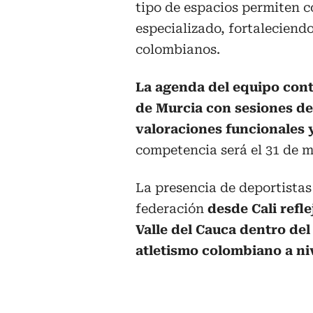
tipo de espacios permiten 
especializado, fortaleciendo
colombianos.
La agenda del equipo cont
de Murcia con sesiones de
valoraciones funcionales 
competencia será el 31 de m
La presencia de deportistas 
federación
desde Cali refl
Valle del Cauca dentro del
atletismo colombiano a niv