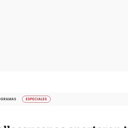
OGRAMAS
ESPECIALES