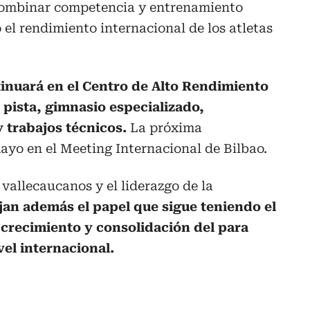
combinar competencia y entrenamiento
 el rendimiento internacional de los atletas
inuará en el Centro de Alto Rendimiento
 pista, gimnasio especializado,
y trabajos técnicos.
La próxima
ayo en el Meeting Internacional de Bilbao.
vallecaucanos y el liderazgo de la
ejan además el papel que sigue teniendo el
 crecimiento y consolidación del para
el internacional.