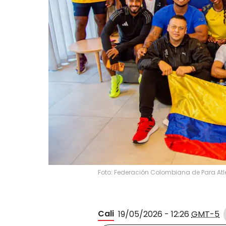
Foto: Federación Colombiana de Para Atl
Cali
19/05/2026 - 12:26
GMT-5