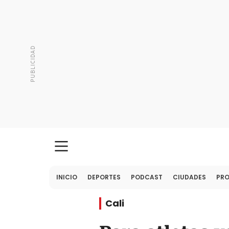
INICIO
DEPORTES
PODCAST
CIUDADES
PR
Cali