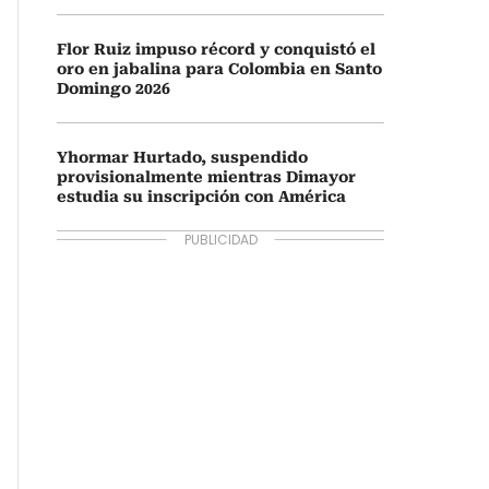
Flor Ruiz impuso récord y conquistó el
oro en jabalina para Colombia en Santo
Domingo 2026
Yhormar Hurtado, suspendido
provisionalmente mientras Dimayor
estudia su inscripción con América