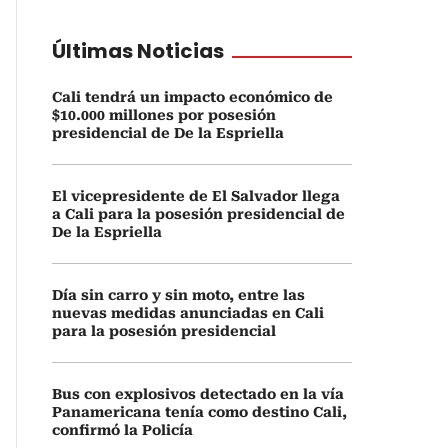
Últimas Noticias
Cali tendrá un impacto económico de
$10.000 millones por posesión
presidencial de De la Espriella
El vicepresidente de El Salvador llega
a Cali para la posesión presidencial de
De la Espriella
Día sin carro y sin moto, entre las
nuevas medidas anunciadas en Cali
para la posesión presidencial
Bus con explosivos detectado en la vía
Panamericana tenía como destino Cali,
confirmó la Policía