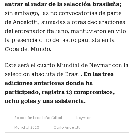
entrar al radar de la selección brasileña;
sin embargo, las no convocatorias de parte
de Ancelotti, sumadas a otras declaraciones
del entrenador italiano, mantuvieron en vilo
la presencia o no del astro paulista en la
Copa del Mundo.
Este será el cuarto Mundial de Neymar con la
selección absoluta de Brasil.
En las tres
ediciones anteriores donde ha
participado, registra 13 compromisos,
ocho goles y una asistencia.
Selección brasileña fútbol
Neymar
Mundial 2026
Carlo Ancelotti