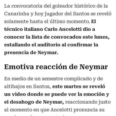
La convocatoria del goleador histórico de la
Canarinha y hoy jugador del Santos se reveló
solamente hasta el último momento.
El
técnico italiano Carlo Ancelotti dio a
conocer la lista de convocados este lunes,
estallando el auditorio al confirmar la
presencia de Neymar.
Emotiva reacción de Neymar
En medio de un semestre complicado y de
altibajos en Santos,
este martes se reveló
un video donde se puede ver la emoción y
el desahogo de Neymar,
reaccionando justo
al momento en que Ancelotti pronuncia su