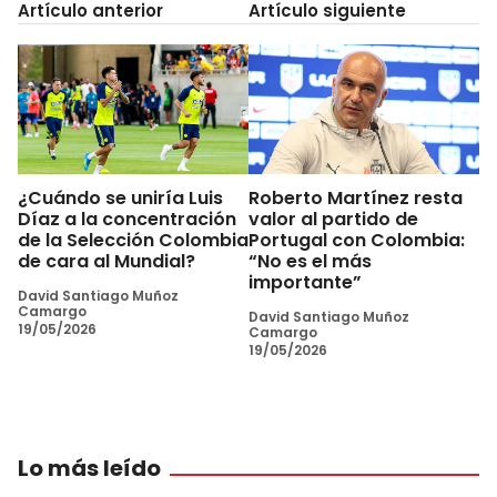
Artículo anterior
Artículo siguiente
¿Cuándo se uniría Luis
Roberto Martínez resta
Díaz a la concentración
valor al partido de
de la Selección Colombia
Portugal con Colombia:
de cara al Mundial?
“No es el más
importante”
David Santiago Muñoz
Camargo
David Santiago Muñoz
19/05/2026
Camargo
19/05/2026
Lo más leído