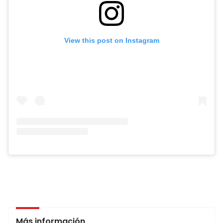
View this post on Instagram
Más información