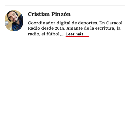
Cristian Pinzón
Coordinador digital de deportes. En Caracol
Radio desde 2015. Amante de la escritura, la
radio, el fútbol,
...
Leer más