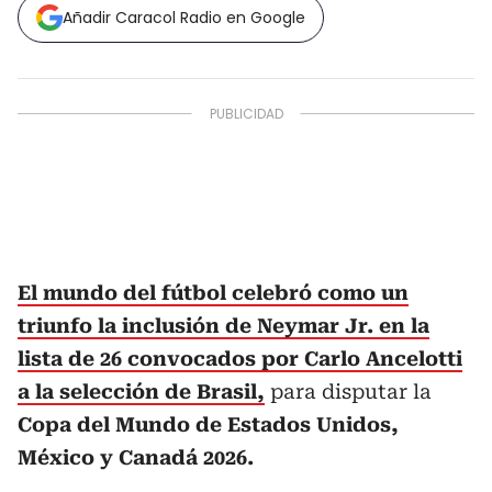
Añadir Caracol Radio en Google
El mundo del fútbol celebró como un
triunfo la inclusión de Neymar Jr. en la
lista de 26 convocados por Carlo Ancelotti
a la selección de Brasil,
para disputar la
Copa del Mundo de Estados Unidos,
México y Canadá 2026.