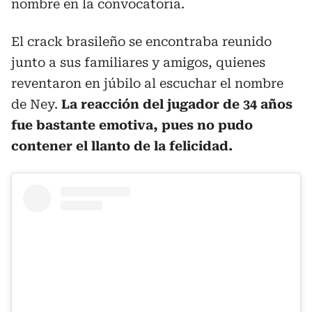
nombre en la convocatoria.
El crack brasileño se encontraba reunido
junto a sus familiares y amigos, quienes
reventaron en júbilo al escuchar el nombre
de Ney.
La reacción del jugador de 34 años
fue bastante emotiva, pues no pudo
contener el llanto de la felicidad.