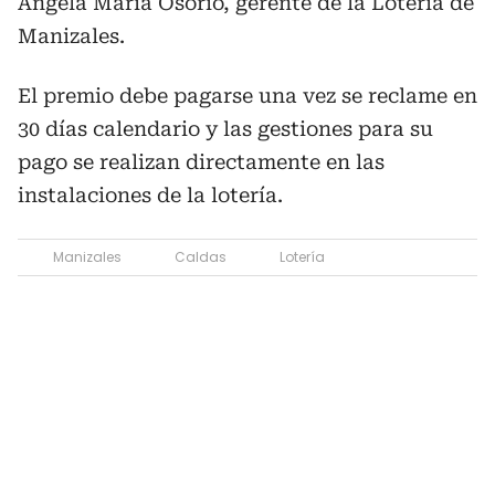
Ángela María Osorio, gerente de la Lotería de
Manizales.
El premio debe pagarse una vez se reclame en
30 días calendario y las gestiones para su
pago se realizan directamente en las
instalaciones de la lotería.
Manizales
Caldas
Lotería