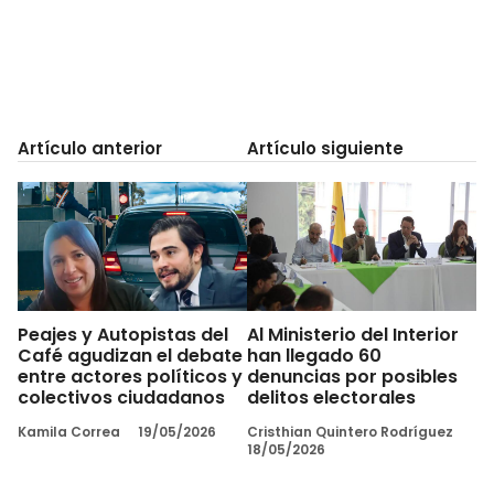
Artículo anterior
Artículo siguiente
Peajes y Autopistas del
Al Ministerio del Interior
Café agudizan el debate
han llegado 60
entre actores políticos y
denuncias por posibles
colectivos ciudadanos
delitos electorales
Kamila Correa
19/05/2026
Cristhian Quintero Rodríguez
18/05/2026