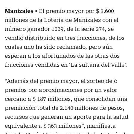
Manizales
El premio mayor por $ 2.600
millones de la Lotería de Manizales con el
número ganador 1029, de la serie 274, se
vendió distribuido en tres fracciones, de los
cuales uno ha sido reclamado, pero aún
esperan a los afortunados de las otras dos
fracciones vendidas en ‘La sultana del Valle’.
“Además del premio mayor, el sorteo dejó
premios por aproximaciones por un valor
cercano a $ 187 millones, que consolidan una
premiación total de 2.140 millones de pesos,
recursos que generan un aporte para la salud
equivalente a $ 363 millones”, manifiesta