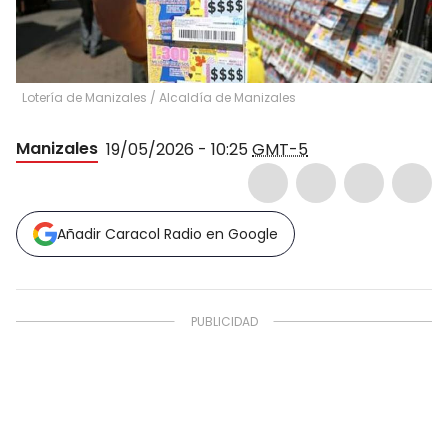
Lotería de Manizales
/
Alcaldía de Manizales
Manizales
19/05/2026 - 10:25
GMT-5
Añadir Caracol Radio en Google