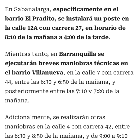
En Sabanalarga,
específicamente en el
barrio El Pradito, se instalará un poste en
la calle 12A con carrera 27, en horario de
8:10 de la mañana a 4:00 de la tarde
.
Mientras tanto, en
Barranquilla se
ejecutarán breves maniobras técnicas en
el barrio Villanueva
, en la calle 7 con carrera
44, entre las 6:30 y 6:50 de la mañana, y
posteriormente entre las 7:10 y 7:20 de la
mañana.
Adicionalmente, se realizarán otras
maniobras en la calle 4 con carrera 42, entre
las 8:30 y 8:50 de la mañana, y de 9:00 a 9:10