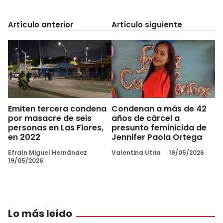
Artículo anterior
Artículo siguiente
Emiten tercera condena
Condenan a más de 42
por masacre de seis
años de cárcel a
personas en Las Flores,
presunto feminicida de
en 2022
Jennifer Paola Ortega
Efraín Miguel Hernández
Valentina Utria
19/05/2026
19/05/2026
Lo más leído