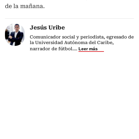
de la mañana.
Jesús Uribe
Comunicador social y periodista, egresado de
la Universidad Autónoma del Caribe,
narrador de fútbol.
...
Leer más