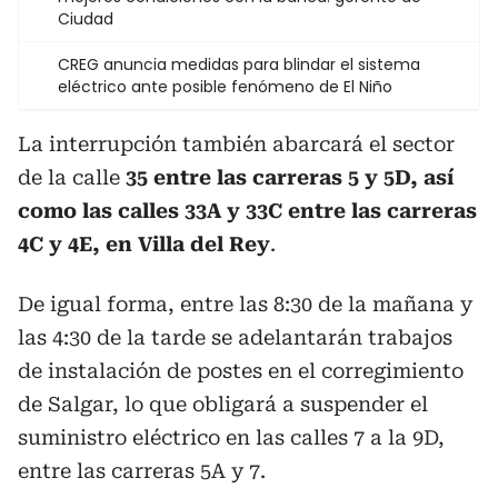
Ciudad
CREG anuncia medidas para blindar el sistema
eléctrico ante posible fenómeno de El Niño
La interrupción también abarcará el sector
de la calle
35 entre las carreras 5 y 5D, así
como las calles 33A y 33C entre las carreras
4C y 4E, en Villa del Rey
.
De igual forma, entre las 8:30 de la mañana y
las 4:30 de la tarde se adelantarán trabajos
de instalación de postes en el corregimiento
de Salgar, lo que obligará a suspender el
suministro eléctrico en las calles 7 a la 9D,
entre las carreras 5A y 7.