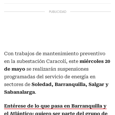
Con trabajos de mantenimiento preventivo
en la subestación Caracolí, este
miércoles 20
de mayo
se realizarán suspensiones
programadas del servicio de energía en
sectores de
Soledad, Barranquilla, Salgar y
Sabanalarga
.
Entérese de lo que pasa en Barranquilla y
el Atlántico: quiero ser parte del grupo de