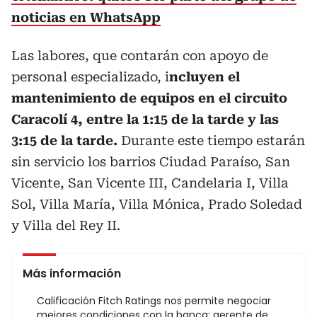
noticias en WhatsApp
Las labores, que contarán con apoyo de
personal especializado, i
ncluyen el
mantenimiento de equipos en el circuito
Caracolí 4, entre la 1:15 de la tarde y las
3:15 de la tarde.
Durante este tiempo estarán
sin servicio los barrios Ciudad Paraíso, San
Vicente, San Vicente III, Candelaria I, Villa
Sol, Villa María, Villa Mónica, Prado Soledad
y Villa del Rey II.
Más información
Calificación Fitch Ratings nos permite negociar
mejores condiciones con la banca: gerente de