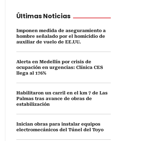
Últimas Noticias
Imponen medida de aseguramiento a
hombre señalado por el homicidio de
auxiliar de vuelo de EE.UU.
Alerta en Medellín por crisis de
ocupación en urgencias: Clínica CES
llega al 176%
Habilitaron un carril en el km 7 de Las
Palmas tras avance de obras de
estabilización
Inician obras para instalar equipos
electromecánicos del Túnel del Toyo