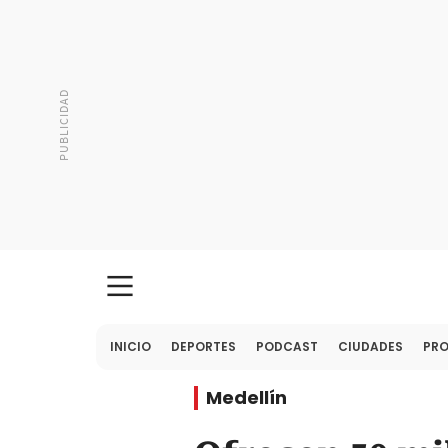
INICIO
DEPORTES
PODCAST
CIUDADES
PR
Medellín