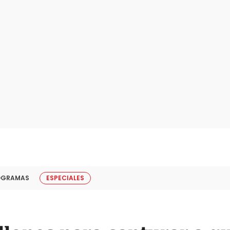
OGRAMAS
ESPECIALES