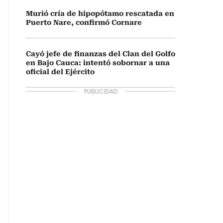
Murió cría de hipopótamo rescatada en
Puerto Nare, confirmó Cornare
Cayó jefe de finanzas del Clan del Golfo
en Bajo Cauca: intentó sobornar a una
oficial del Ejército