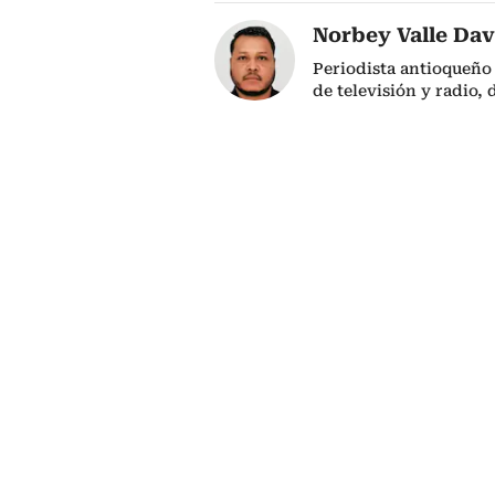
Norbey Valle Dav
Periodista antioqueño
de televisión y radio,