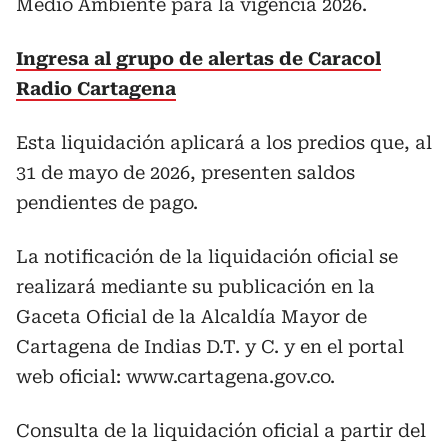
Medio Ambiente para la vigencia 2026.
Ingresa al grupo de alertas de Caracol
Radio Cartagena
Esta liquidación aplicará a los predios que, al
31 de mayo de 2026, presenten saldos
pendientes de pago.
La notificación de la liquidación oficial se
realizará mediante su publicación en la
Gaceta Oficial de la Alcaldía Mayor de
Cartagena de Indias D.T. y C. y en el portal
web oficial: www.cartagena.gov.co.
Consulta de la liquidación oficial a partir del