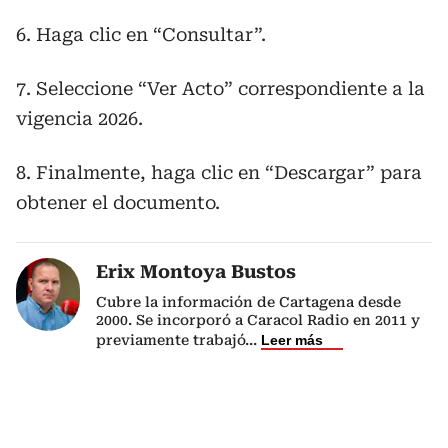
6. Haga clic en “Consultar”.
7. Seleccione “Ver Acto” correspondiente a la
vigencia 2026.
8. Finalmente, haga clic en “Descargar” para
obtener el documento.
Erix Montoya Bustos
Cubre la información de Cartagena desde
2000. Se incorporó a Caracol Radio en 2011 y
previamente trabajó
...
Leer más