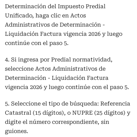
Determinación del Impuesto Predial
Unificado, haga clic en Actos
Administrativos de Determinación -
Liquidación Factura vigencia 2026 y luego
continúe con el paso 5.
4. Si ingresa por Predial normatividad,
seleccione Actos Administrativos de
Determinación - Liquidación Factura
vigencia 2026 y luego continúe con el paso 5.
5. Seleccione el tipo de búsqueda: Referencia
Catastral (15 dígitos), o NUPRE (25 dígitos) y
digite el número correspondiente, sin
guiones.