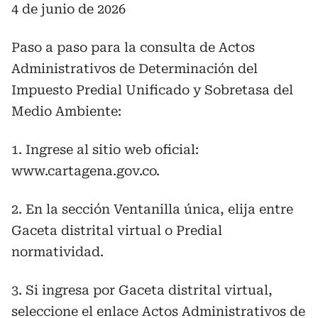
4 de junio de 2026
Paso a paso para la consulta de Actos
Administrativos de Determinación del
Impuesto Predial Unificado y Sobretasa del
Medio Ambiente:
1. Ingrese al sitio web oficial:
www.cartagena.gov.co.
2. En la sección Ventanilla única, elija entre
Gaceta distrital virtual o Predial
normatividad.
3. Si ingresa por Gaceta distrital virtual,
seleccione el enlace Actos Administrativos de