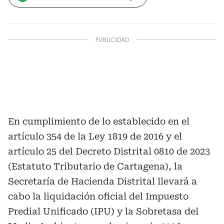
En cumplimiento de lo establecido en el
artículo 354 de la Ley 1819 de 2016 y el
artículo 25 del Decreto Distrital 0810 de 2023
(Estatuto Tributario de Cartagena), la
Secretaría de Hacienda Distrital llevará a
cabo la liquidación oficial del Impuesto
Predial Unificado (IPU) y la Sobretasa del