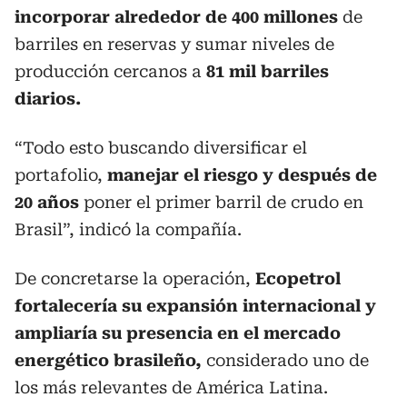
incorporar alrededor de 400 millones
de
barriles en reservas y sumar niveles de
producción cercanos a
81 mil barriles
diarios.
“Todo esto buscando diversificar el
portafolio,
manejar el riesgo y después de
20 años
poner el primer barril de crudo en
Brasil”, indicó la compañía.
De concretarse la operación,
Ecopetrol
fortalecería su expansión internacional y
ampliaría su presencia en el mercado
energético brasileño,
considerado uno de
los más relevantes de América Latina.