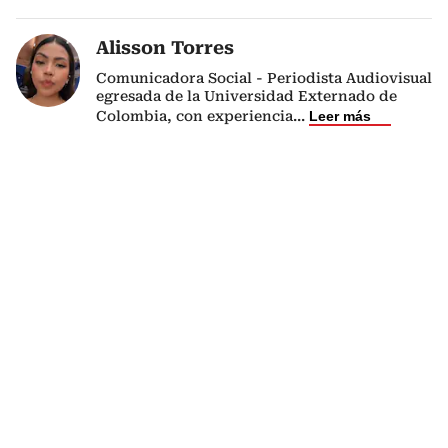
Alisson Torres
Comunicadora Social - Periodista Audiovisual
egresada de la Universidad Externado de
Colombia, con experiencia
...
Leer más