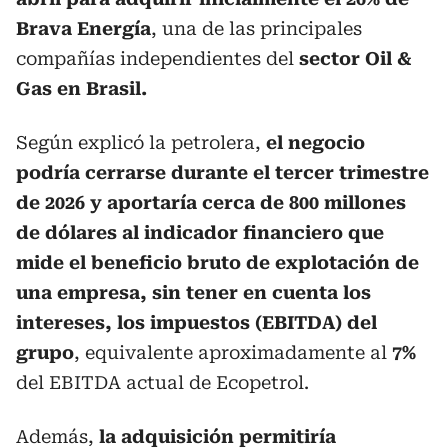
Brava Energía
, una de las principales
compañías independientes del
sector Oil &
Gas en Brasil.
Según explicó la petrolera,
el negocio
podría cerrarse durante el tercer trimestre
de 2026 y aportaría cerca de 800 millones
de dólares al indicador financiero que
mide el beneficio bruto de explotación de
una empresa, sin tener en cuenta los
intereses, los impuestos (EBITDA) del
grupo
, equivalente aproximadamente al
7%
del EBITDA actual de Ecopetrol.
Además,
la adquisición permitiría