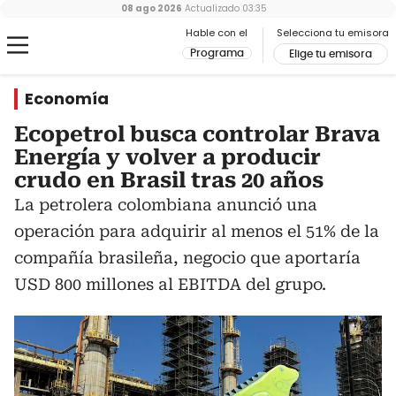
08 ago 2026
Actualizado
03:35
Hable con el
Selecciona tu emisora
Programa
Elige tu emisora
Economía
Ecopetrol busca controlar Brava
Energía y volver a producir
crudo en Brasil tras 20 años
La petrolera colombiana anunció una
operación para adquirir al menos el 51% de la
compañía brasileña, negocio que aportaría
USD 800 millones al EBITDA del grupo.