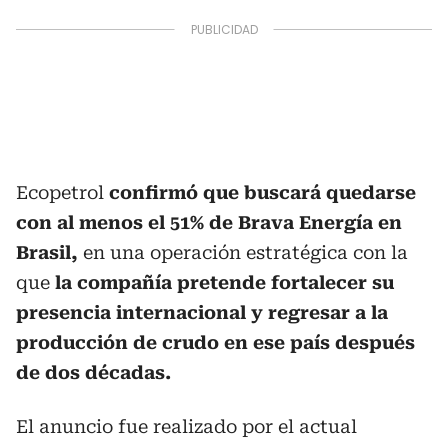
Ecopetrol
confirmó que buscará quedarse
con al menos el 51% de Brava Energía en
Brasil,
en una operación estratégica con la
que
la compañía pretende fortalecer su
presencia internacional y regresar a la
producción de crudo en ese país después
de dos décadas.
El anuncio fue realizado por el actual