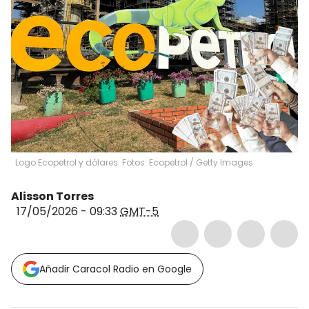
Logo Ecopetrol y dólares. Fotos: Ecopetrol / Getty Images
Alisson Torres
17/05/2026 - 09:33
GMT-5
Añadir Caracol Radio en Google