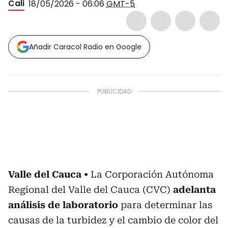
Cali
18/05/2026 - 06:06
GMT-5
Añadir Caracol Radio en Google
Valle del Cauca
La Corporación Autónoma
Regional del Valle del Cauca (CVC)
adelanta
análisis de laboratorio
para determinar las
causas de la turbidez y el cambio de color del