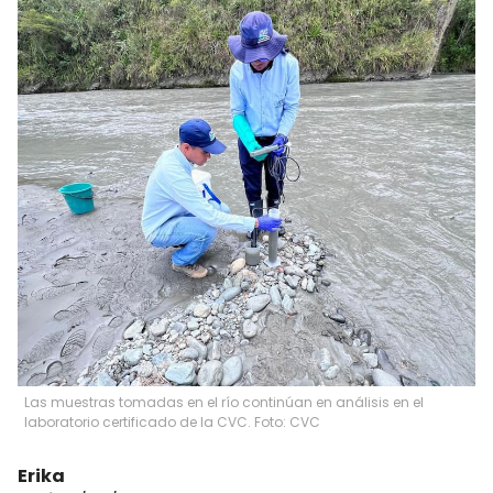
Las muestras tomadas en el río continúan en análisis en el
laboratorio certificado de la CVC. Foto: CVC
Erika