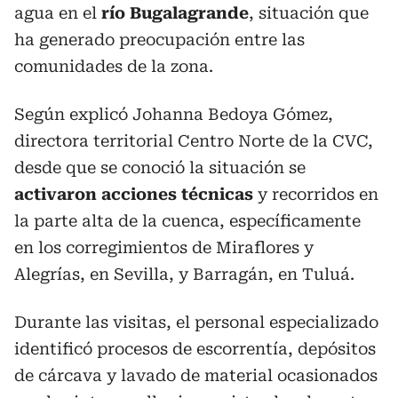
agua en el
río Bugalagrande
, situación que
ha generado preocupación entre las
comunidades de la zona.
Según explicó Johanna Bedoya Gómez,
directora territorial Centro Norte de la CVC,
desde que se conoció la situación se
activaron acciones técnicas
y recorridos en
la parte alta de la cuenca, específicamente
en los corregimientos de Miraflores y
Alegrías, en Sevilla, y Barragán, en Tuluá.
Durante las visitas, el personal especializado
identificó procesos de escorrentía, depósitos
de cárcava y lavado de material ocasionados