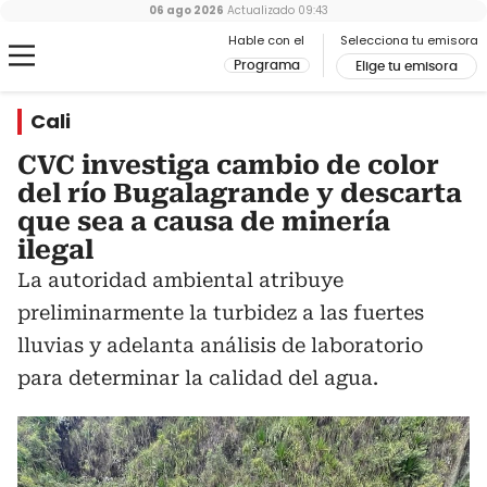
06 ago 2026
Actualizado
09:43
Hable con el
Selecciona tu emisora
Programa
Elige tu emisora
Cali
CVC investiga cambio de color
del río Bugalagrande y descarta
que sea a causa de minería
ilegal
La autoridad ambiental atribuye
preliminarmente la turbidez a las fuertes
lluvias y adelanta análisis de laboratorio
para determinar la calidad del agua.