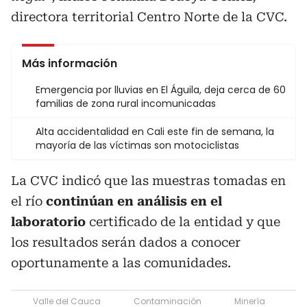
directora territorial Centro Norte de la CVC.
Más información
Emergencia por lluvias en El Águila, deja cerca de 60
familias de zona rural incomunicadas
Alta accidentalidad en Cali este fin de semana, la
mayoría de las víctimas son motociclistas
La CVC indicó que las muestras tomadas en
el río
continúan en análisis en el
laboratorio
certificado de la entidad y que
los resultados serán dados a conocer
oportunamente a las comunidades.
Valle del Cauca
Contaminación
Minería