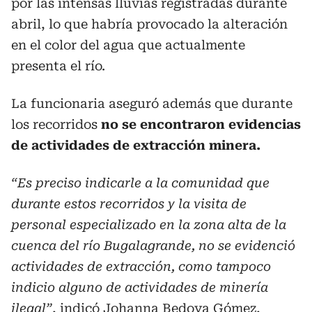
por las intensas lluvias registradas durante
abril, lo que habría provocado la alteración
en el color del agua que actualmente
presenta el río.
La funcionaria aseguró además que durante
los recorridos
no se encontraron evidencias
de actividades de extracción minera.
“Es preciso indicarle a la comunidad que
durante estos recorridos y la visita de
personal especializado en la zona alta de la
cuenca del río Bugalagrande, no se evidenció
actividades de extracción, como tampoco
indicio alguno de actividades de minería
ilegal”
, indicó Johanna Bedoya Gómez,