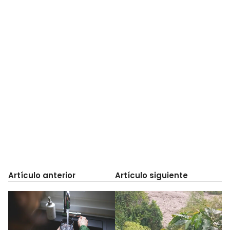
Artículo anterior
Artículo siguiente