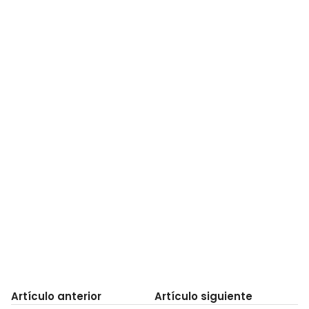
Artículo anterior
Artículo siguiente