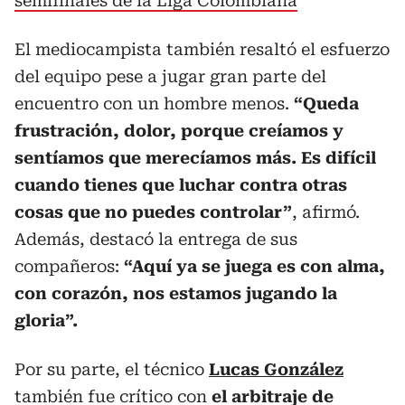
semifinales de la Liga Colombiana
El mediocampista también resaltó el esfuerzo
del equipo pese a jugar gran parte del
encuentro con un hombre menos.
“Queda
frustración, dolor, porque creíamos y
sentíamos que merecíamos más. Es difícil
cuando tienes que luchar contra otras
cosas que no puedes controlar”
, afirmó.
Además, destacó la entrega de sus
compañeros:
“Aquí ya se juega es con alma,
con corazón, nos estamos jugando la
gloria”.
Por su parte, el técnico
Lucas González
también fue crítico con
el arbitraje de