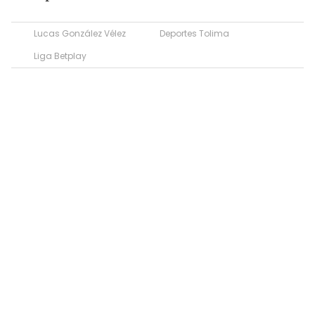
Lucas González Vélez
Deportes Tolima
Liga Betplay