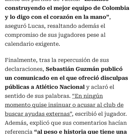
construyendo el mejor equipo de Colombia
y lo digo con el corazón en la mano”
,
aseguró Lucas, resaltando además el
compromiso de sus jugadores pese al
calendario exigente.
Finalmente, tras la repercusión de sus
declaraciones,
Sebastián Guzmán publicó
un comunicado en el que ofreció disculpas
públicas a Atlético Nacional
y aclaró el
sentido de sus palabras.
“En ningún
momento quise insinuar o acusar al club de
buscar ayudas externas”,
escribió el jugador.
Además, explicó que sus comentarios hacían
referencia
“al peso e historia que tiene una