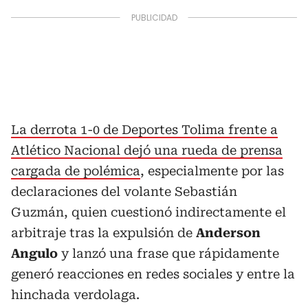
La derrota 1-0 de Deportes Tolima frente a
Atlético Nacional dejó una rueda de prensa
cargada de polémica
, especialmente por las
declaraciones del volante Sebastián
Guzmán, quien cuestionó indirectamente el
arbitraje tras la expulsión de
Anderson
Angulo
y lanzó una frase que rápidamente
generó reacciones en redes sociales y entre la
hinchada verdolaga.