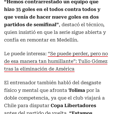
“Hemos contrarrestado un equipo que
hizo 35 goles en el todos contra todos y
que venía de hacer nueve goles en dos
partidos de semifinal”
, destacó el técnico,
quien insistió en que la serie sigue abierta y
confía en remontar en Medellín.
Le puede interesa:
“Se puede perder, pero no
de esa manera tan humillante”: Tulio Gómez
tras la eliminación de América
El entrenador también habló del desgaste
físico y mental que afronta
Tolima
por la
doble competencia, ya que el club viajará a
Chile para disputar
Copa Libertadores
antes del partido de vuelta.
“Estamos