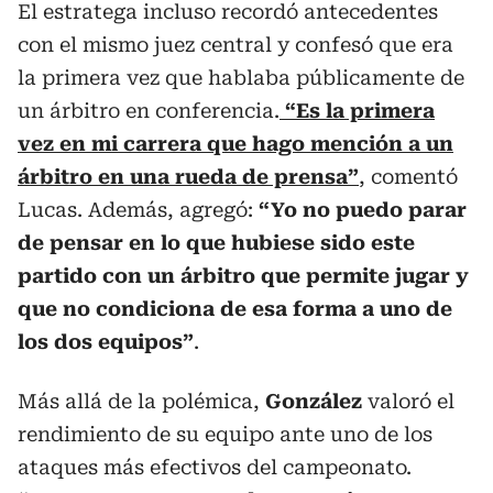
El estratega incluso recordó antecedentes
con el mismo juez central y confesó que era
la primera vez que hablaba públicamente de
un árbitro en conferencia.
“Es la primera
vez en mi carrera que hago mención a un
árbitro en una rueda de prensa”
, comentó
Lucas. Además, agregó:
“Yo no puedo parar
de pensar en lo que hubiese sido este
partido con un árbitro que permite jugar y
que no condiciona de esa forma a uno de
los dos equipos”
.
Más allá de la polémica,
González
valoró el
rendimiento de su equipo ante uno de los
ataques más efectivos del campeonato.