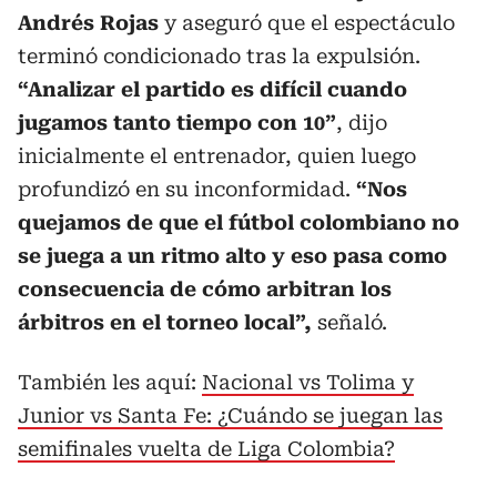
Andrés Rojas
y aseguró que el espectáculo
terminó condicionado tras la expulsión.
“Analizar el partido es difícil cuando
jugamos tanto tiempo con 10”
, dijo
inicialmente el entrenador, quien luego
profundizó en su inconformidad.
“Nos
quejamos de que el fútbol colombiano no
se juega a un ritmo alto y eso pasa como
consecuencia de cómo arbitran los
árbitros en el torneo local”,
señaló.
También les aquí:
Nacional vs Tolima y
Junior vs Santa Fe: ¿Cuándo se juegan las
semifinales vuelta de Liga Colombia?