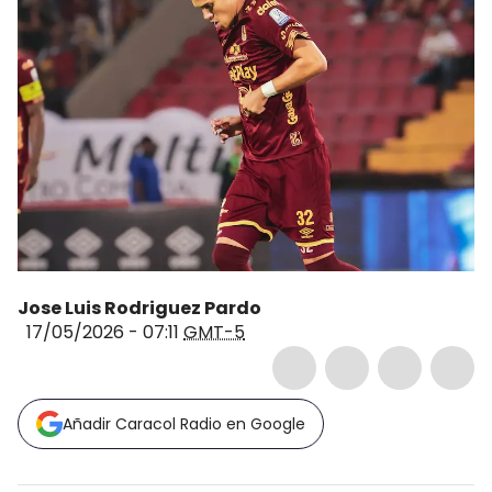
Jose Luis Rodriguez Pardo
17/05/2026 - 07:11
GMT-5
Añadir Caracol Radio en Google