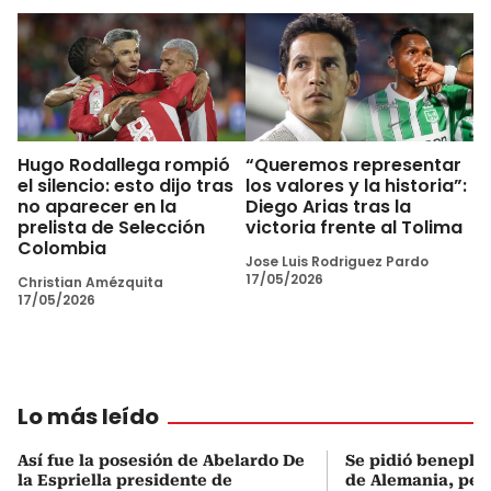
Hugo Rodallega rompió
“Queremos representar
el silencio: esto dijo tras
los valores y la historia”:
no aparecer en la
Diego Arias tras la
prelista de Selección
victoria frente al Tolima
Colombia
Jose Luis Rodriguez Pardo
17/05/2026
Christian Amézquita
17/05/2026
Lo más leído
Así fue la posesión de Abelardo De
Se pidió beneplá
la Espriella presidente de
de Alemania, pero