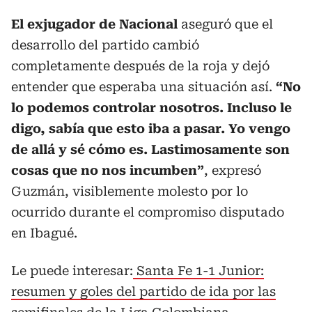
El exjugador de Nacional
aseguró que el
desarrollo del partido cambió
completamente después de la roja y dejó
entender que esperaba una situación así.
“No
lo podemos controlar nosotros. Incluso le
digo, sabía que esto iba a pasar. Yo vengo
de allá y sé cómo es. Lastimosamente son
cosas que no nos incumben”
, expresó
Guzmán, visiblemente molesto por lo
ocurrido durante el compromiso disputado
en Ibagué.
Le puede interesar:
Santa Fe 1-1 Junior:
resumen y goles del partido de ida por las