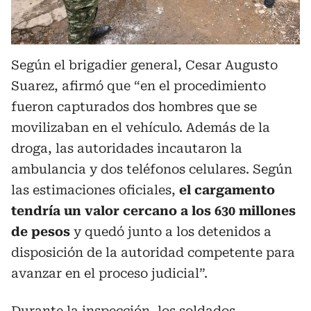
Según el brigadier general, Cesar Augusto
Suarez, afirmó que “en el procedimiento
fueron capturados dos hombres que se
movilizaban en el vehículo. Además de la
droga, las autoridades incautaron la
ambulancia y dos teléfonos celulares. Según
las estimaciones oficiales,
el cargamento
tendría un valor cercano a los 630 millones
de pesos
y quedó junto a los detenidos a
disposición de la autoridad competente para
avanzar en el proceso judicial”.
Durante la inspección, los soldados