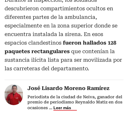
descubrieron compartimientos ocultos en
diferentes partes de la ambulancia,
especialmente en la zona superior donde se
encuentra instalada la sirena. En esos
espacios clandestinos
fueron hallados 128
paquetes rectangulares
que contenían la
sustancia ilícita lista para ser movilizada por
las carreteras del departamento.
José Lisardo Moreno Ramírez
Periodista de la ciudad de Neiva, ganador del
premio de periodismo Reynaldo Matiz en dos
ocasiones
...
Leer más