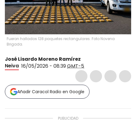
Fueron hallados 128 paquetes rectangulares. Foto Novena
Brigada.
José Lisardo Moreno Ramírez
Neiva
16/05/2026 - 08:39
GMT-5
Añadir Caracol Radio en Google