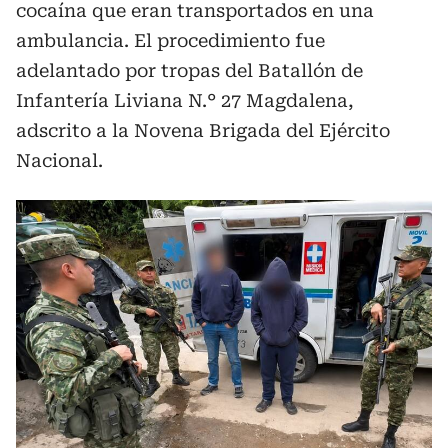
cocaína que eran transportados en una
ambulancia. El procedimiento fue
adelantado por tropas del Batallón de
Infantería Liviana N.° 27 Magdalena,
adscrito a la Novena Brigada del Ejército
Nacional.