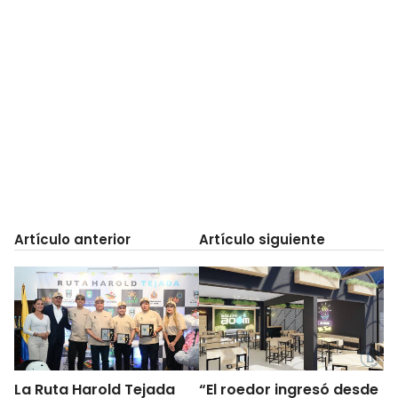
Artículo anterior
Artículo siguiente
La Ruta Harold Tejada
“El roedor ingresó desde