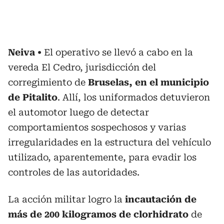
Neiva
El operativo se llevó a cabo en la
vereda El Cedro, jurisdicción del
corregimiento de
Bruselas, en el municipio
de Pitalito
. Allí, los uniformados detuvieron
el automotor luego de detectar
comportamientos sospechosos y varias
irregularidades en la estructura del vehículo
utilizado, aparentemente, para evadir los
controles de las autoridades.
La acción militar logro la
incautación de
más de 200 kilogramos de clorhidrato
de