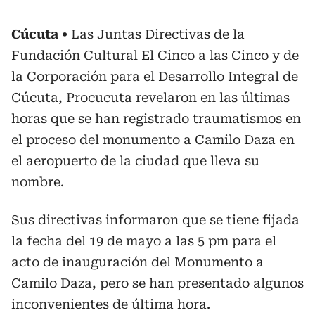
Cúcuta
Las Juntas Directivas de la
Fundación Cultural El Cinco a las Cinco y de
la Corporación para el Desarrollo Integral de
Cúcuta, Procucuta revelaron en las últimas
horas que se han registrado traumatismos en
el proceso del monumento a Camilo Daza en
el aeropuerto de la ciudad que lleva su
nombre.
Sus directivas informaron que se tiene fijada
la fecha del 19 de mayo a las 5 pm para el
acto de inauguración del Monumento a
Camilo Daza, pero se han presentado algunos
inconvenientes de última hora.