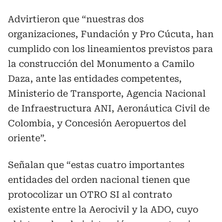
Advirtieron que “nuestras dos
organizaciones, Fundación y Pro Cúcuta, han
cumplido con los lineamientos previstos para
la construcción del Monumento a Camilo
Daza, ante las entidades competentes,
Ministerio de Transporte, Agencia Nacional
de Infraestructura ANI, Aeronáutica Civil de
Colombia, y Concesión Aeropuertos del
oriente”.
Señalan que “estas cuatro importantes
entidades del orden nacional tienen que
protocolizar un OTRO SI al contrato
existente entre la Aerocivil y la ADO, cuyo