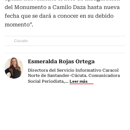
del Monumento a Camilo Daza hasta nueva
fecha que se dará a conocer en su debido
momento”.
Cúcuta
Esmeralda Rojas Ortega
Directora del Servicio Informativo Caracol
Norte de Santander-Cúcuta. Comunicadora
Social Periodista,
...
Leer más