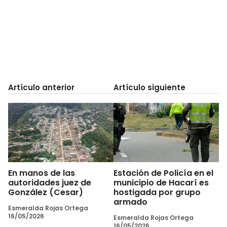
Artículo anterior
Artículo siguiente
En manos de las
Estación de Policía en el
autoridades juez de
municipio de Hacarí es
González (Cesar)
hostigada por grupo
armado
Esmeralda Rojas Ortega
16/05/2026
Esmeralda Rojas Ortega
16/05/2026