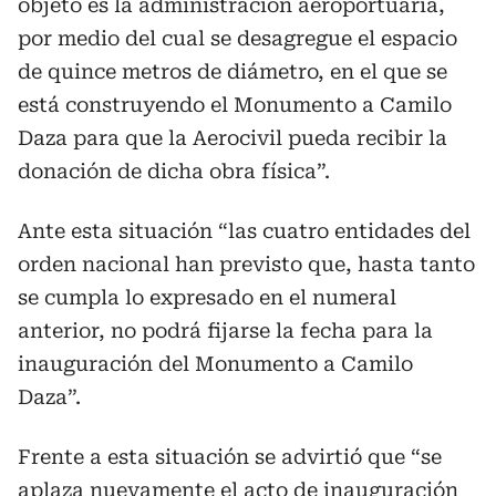
objeto es la administración aeroportuaria,
por medio del cual se desagregue el espacio
de quince metros de diámetro, en el que se
está construyendo el Monumento a Camilo
Daza para que la Aerocivil pueda recibir la
donación de dicha obra física”.
Ante esta situación “las cuatro entidades del
orden nacional han previsto que, hasta tanto
se cumpla lo expresado en el numeral
anterior, no podrá fijarse la fecha para la
inauguración del Monumento a Camilo
Daza”.
Frente a esta situación se advirtió que “se
aplaza nuevamente el acto de inauguración