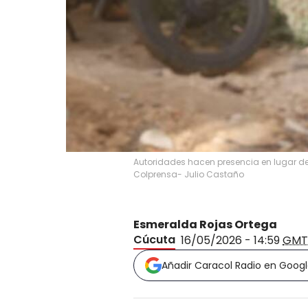
Autoridades hacen presencia en lugar de
Colprensa- Julio Castaño
Esmeralda Rojas Ortega
Cúcuta
16/05/2026 - 14:59
GMT
Añadir Caracol Radio en Goog