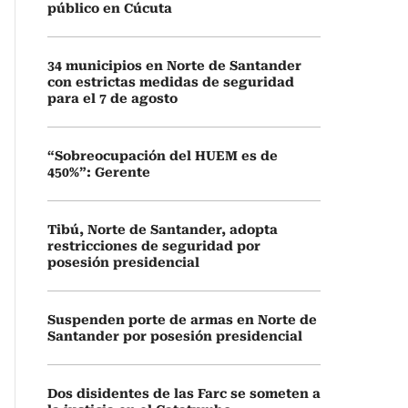
público en Cúcuta
34 municipios en Norte de Santander
con estrictas medidas de seguridad
para el 7 de agosto
“Sobreocupación del HUEM es de
450%”: Gerente
Tibú, Norte de Santander, adopta
restricciones de seguridad por
posesión presidencial
Suspenden porte de armas en Norte de
Santander por posesión presidencial
Dos disidentes de las Farc se someten a