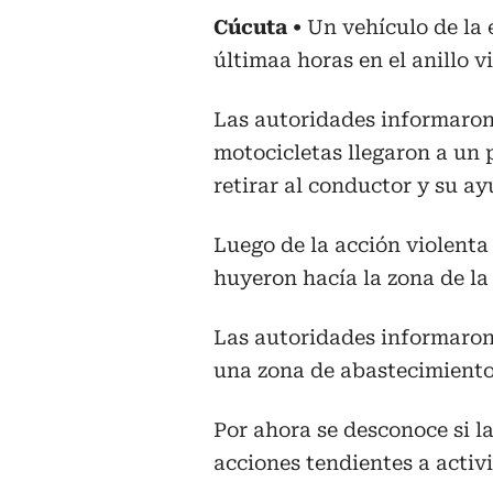
Cúcuta
Un vehículo de la 
últimaa horas en el anillo v
Las autoridades informaron
motocicletas llegaron a un 
retirar al conductor y su ay
Luego de la acción violenta
huyeron hacía la zona de la
Las autoridades informaron 
una zona de abastecimiento
Por ahora se desconoce si l
acciones tendientes a activ