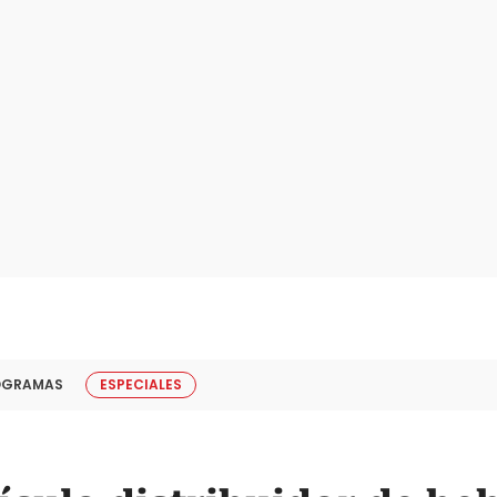
OGRAMAS
ESPECIALES