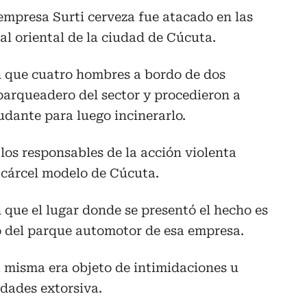
empresa Surti cerveza fue atacado en las
ial oriental de la ciudad de Cúcuta.
 que cuatro hombres a bordo de dos
parqueadero del sector y procedieron a
udante para luego incinerarlo.
 los responsables de la acción violenta
 cárcel modelo de Cúcuta.
que el lugar donde se presentó el hecho es
 del parque automotor de esa empresa.
a misma era objeto de intimidaciones u
idades extorsiva.