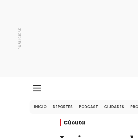
INICIO
DEPORTES
PODCAST
CIUDADES
PR
Cúcuta