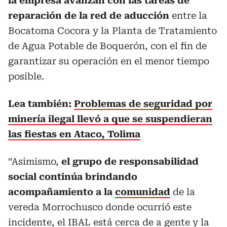
la empresa avanzan con las tareas de
reparación de la red de aducción
entre la
Bocatoma Cocora y la Planta de Tratamiento
de Agua Potable de Boquerón, con el fin de
garantizar su operación en el menor tiempo
posible.
Lea también:
Problemas de seguridad por
minería ilegal llevó a que se suspendieran
las fiestas en Ataco, Tolima
“Asimismo,
el grupo de responsabilidad
social continúa brindando
acompañamiento a la
comunidad
de la
vereda Morrochusco donde ocurrió este
incidente, el IBAL está cerca de a gente y la