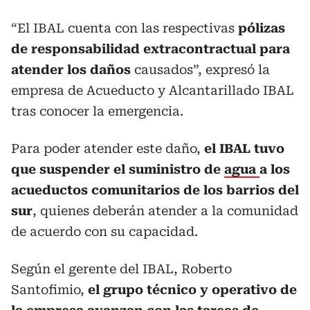
“El IBAL cuenta con las respectivas
pólizas
de responsabilidad extracontractual para
atender los daños
causados”, expresó la
empresa de Acueducto y Alcantarillado IBAL
tras conocer la emergencia.
Para poder atender este daño,
el IBAL tuvo
que suspender el suministro de
agua
a los
acueductos comunitarios de los barrios del
sur
, quienes deberán atender a la comunidad
de acuerdo con su capacidad.
Según el gerente del IBAL, Roberto
Santofimio,
el grupo técnico y operativo de