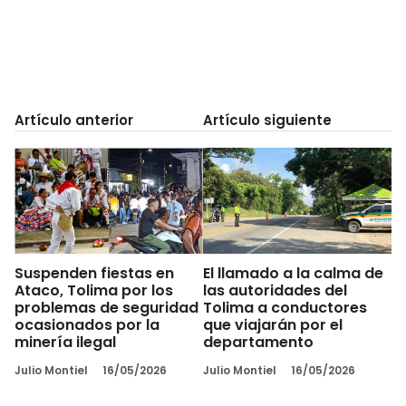
Artículo anterior
Artículo siguiente
Suspenden fiestas en
El llamado a la calma de
Ataco, Tolima por los
las autoridades del
problemas de seguridad
Tolima a conductores
ocasionados por la
que viajarán por el
minería ilegal
departamento
Julio Montiel
16/05/2026
Julio Montiel
16/05/2026