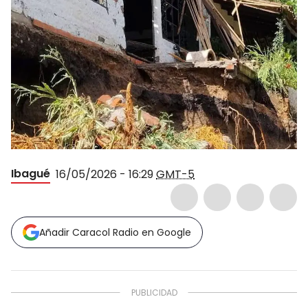
Ibagué
16/05/2026 - 16:29
GMT-5
Añadir Caracol Radio en Google