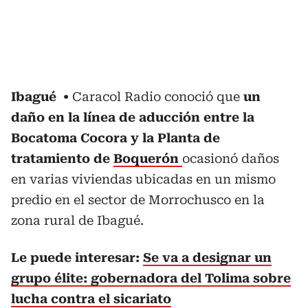
Ibagué
Caracol Radio conoció que
un
daño en la línea de aducción entre la
Bocatoma Cocora y la Planta de
tratamiento de
Boquerón
ocasionó daños
en varias viviendas ubicadas en un mismo
predio en el sector de Morrochusco en la
zona rural de Ibagué.
Le puede interesar:
Se va a designar un
grupo élite: gobernadora del Tolima sobre
lucha contra el sicariato