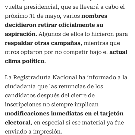
vuelta presidencial, que se llevará a cabo el
próximo 31 de mayo, varios
nombres
decidieron retirar oficialmente su
aspiración
. Algunos de ellos lo hicieron para
respaldar otras campañas
, mientras que
otros optaron por no competir bajo el
actual
clima político
.
La Registraduría Nacional ha informado a la
ciudadanía que las renuncias de los
candidatos después del cierre de
inscripciones no siempre implican
modificaciones inmediatas en el tarjetón
electoral
, en especial si ese material ya fue
enviado a impresión.