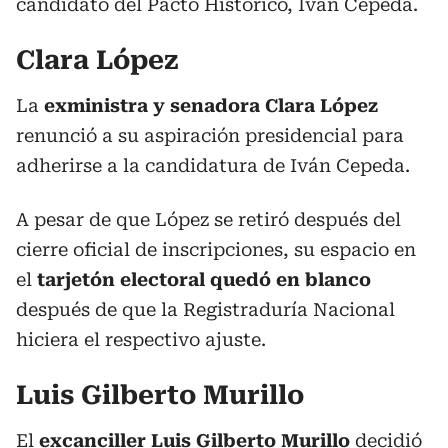
candidato del Pacto Histórico, Iván Cepeda.
Clara López
La
exministra y senadora Clara López
renunció a su aspiración presidencial para
adherirse a la candidatura de Iván Cepeda.
A pesar de que López se retiró después del
cierre oficial de inscripciones, su espacio en
el
tarjetón electoral quedó en blanco
después de que la Registraduría Nacional
hiciera el respectivo ajuste.
Luis Gilberto Murillo
El
excanciller Luis Gilberto Murillo
decidió