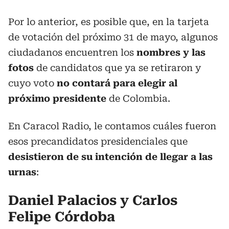
Por lo anterior, es posible que, en la tarjeta
de votación del próximo 31 de mayo, algunos
ciudadanos encuentren los
nombres y las
fotos
de candidatos que ya se retiraron y
cuyo voto
no contará para elegir al
próximo presidente
de Colombia.
En Caracol Radio, le contamos cuáles fueron
esos precandidatos presidenciales que
desistieron de su intención de llegar a las
urnas
:
Daniel Palacios y Carlos
Felipe Córdoba