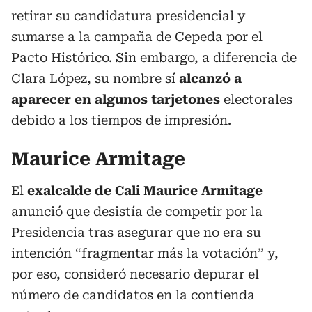
retirar su candidatura presidencial y
sumarse a la campaña de Cepeda por el
Pacto Histórico. Sin embargo, a diferencia de
Clara López, su nombre sí
alcanzó a
aparecer en algunos tarjetones
electorales
debido a los tiempos de impresión.
Maurice Armitage
El
exalcalde de Cali Maurice Armitage
anunció que desistía de competir por la
Presidencia tras asegurar que no era su
intención “fragmentar más la votación” y,
por eso, consideró necesario depurar el
número de candidatos en la contienda