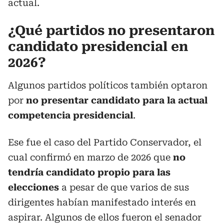
actual.
¿Qué partidos no presentaron
candidato presidencial en
2026?
Algunos partidos políticos también optaron
por
no presentar candidato para la actual
competencia presidencial
.
Ese fue el caso del Partido Conservador, el
cual confirmó en marzo de 2026 que
no
tendría candidato propio para las
elecciones
a pesar de que varios de sus
dirigentes habían manifestado interés en
aspirar. Algunos de ellos fueron el senador