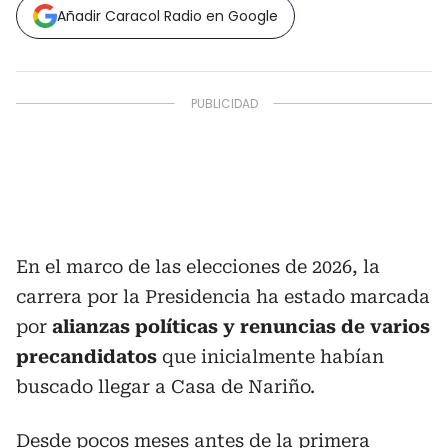
Añadir Caracol Radio en Google
En el marco de las elecciones de 2026, la
carrera por la Presidencia ha estado marcada
por
alianzas políticas y renuncias de varios
precandidatos
que inicialmente habían
buscado llegar a Casa de Nariño.
Desde pocos meses antes de la primera