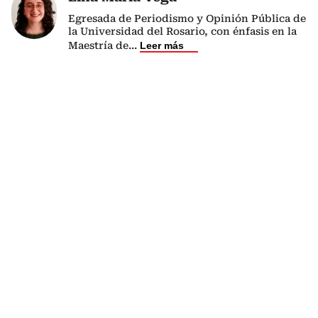
Egresada de Periodismo y Opinión Pública de
la Universidad del Rosario, con énfasis en la
Maestría de
...
Leer más