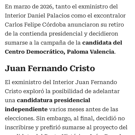
En marzo de 2026, tanto el exministro del
Interior Daniel Palacios como el excontralor
Carlos Felipe Córdoba anunciaron su retiro
de la contienda presidencial y decidieron
sumarse a la campaña de la
candidata del
Centro Democrático, Paloma Valencia
.
Juan Fernando Cristo
El exministro del Interior Juan Fernando
Cristo exploró la posibilidad de adelantar
una
candidatura presidencial
independiente
varios meses antes de las
elecciones. Sin embargo, al final, decidió no
inscribirse y prefirió sumarse al proyecto del