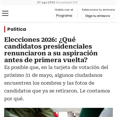
07 ago 2026
Actualizado
11:15
Hable con el
Selecciona tu emisora
Programa
Elige tu emisora
Política
Elecciones 2026: ¿Qué
candidatos presidenciales
renunciaron a su aspiración
antes de primera vuelta?
Es posible que, en la tarjeta de votación del
próximo 31 de mayo, algunos ciudadanos
encuentren los nombres y las fotos de
candidatos que ya se retiraron. Le contamos
por qué.