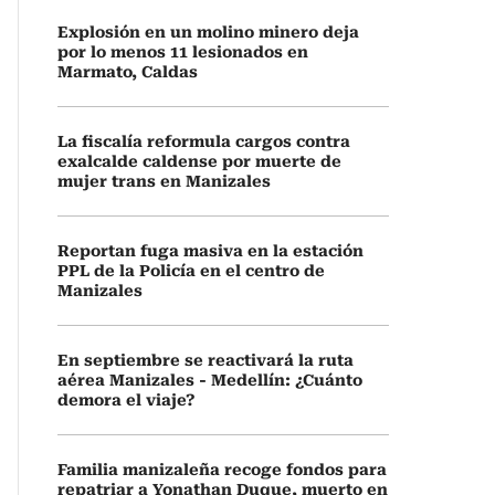
Explosión en un molino minero deja
por lo menos 11 lesionados en
Marmato, Caldas
La fiscalía reformula cargos contra
exalcalde caldense por muerte de
mujer trans en Manizales
Reportan fuga masiva en la estación
PPL de la Policía en el centro de
Manizales
En septiembre se reactivará la ruta
aérea Manizales - Medellín: ¿Cuánto
demora el viaje?
Familia manizaleña recoge fondos para
repatriar a Yonathan Duque, muerto en