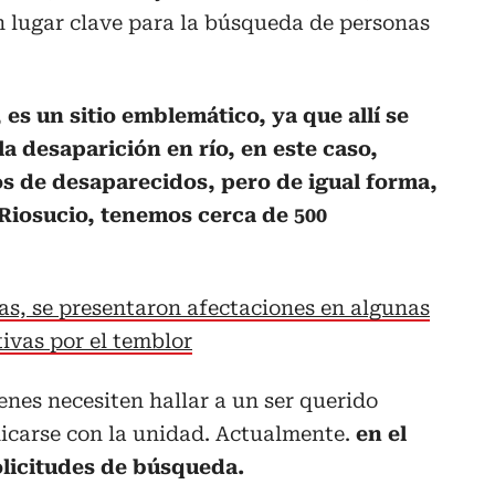
n lugar clave para la búsqueda de personas
es un sitio emblemático, ya que allí se
la desaparición en río, en este caso,
s de desaparecidos, pero de igual forma,
 Riosucio, tenemos cerca de 500
as, se presentaron afectaciones en algunas
tivas por el temblor
enes necesiten hallar a un ser querido
carse con la unidad. Actualmente.
en el
licitudes de búsqueda.