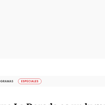
OGRAMAS
ESPECIALES