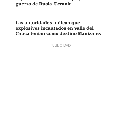
guerra de Rusia-Ucrania
Las autoridades indican que
explosivos incautados en Valle del
Cauca tenían como destino Manizales