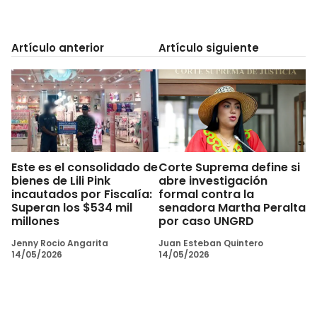
Artículo anterior
Artículo siguiente
Este es el consolidado de
Corte Suprema define si
bienes de Lili Pink
abre investigación
incautados por Fiscalía:
formal contra la
Superan los $534 mil
senadora Martha Peralta
millones
por caso UNGRD
Jenny Rocio Angarita
Juan Esteban Quintero
14/05/2026
14/05/2026