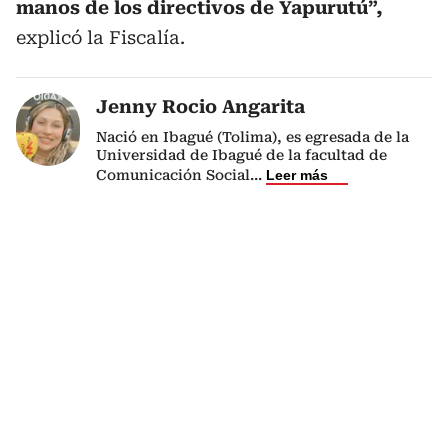
manos de los directivos de Yapurutú”,
explicó la Fiscalía.
Jenny Rocio Angarita
Nació en Ibagué (Tolima), es egresada de la
Universidad de Ibagué de la facultad de
Comunicación Social
...
Leer más