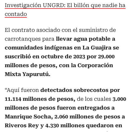
Investigación UNGRD: El billón que nadie ha
contado
El contrato asociado con el suministro de
carrotanques para
llevar agua potable a
comunidades indígenas en La Guajira se
suscribió en octubre de 2023 por 29.000
millones de pesos, con la Corporación
Mixta Yapurutú.
“Aquí fueron
detectados sobrecostos por
11.114 millones de pesos,
de los cuales
3.000
millones de pesos fueron entregados a
Manrique Socha, 2.060 millones de pesos a
Riveros Rey y 4.330 millones quedaron en