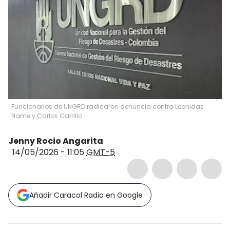
Funcionarios de UNGRD radicaron denuncia contra Leonidas
Name y Carlos Carrillo
Jenny Rocio Angarita
14/05/2026 - 11:05
GMT-5
Añadir Caracol Radio en Google