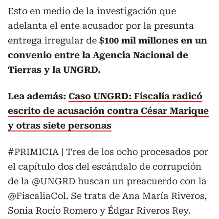
Esto en medio de la investigación que
adelanta el ente acusador por la presunta
entrega irregular de
$100 mil millones en un
convenio entre la Agencia Nacional de
Tierras y la UNGRD.
Lea además:
Caso UNGRD: Fiscalía radicó
escrito de acusación contra César Marique
y otras siete personas
#PRIMICIA
| Tres de los ocho procesados por
el capítulo dos del escándalo de corrupción
de la
@UNGRD
buscan un preacuerdo con la
@FiscaliaCol
. Se trata de Ana María Riveros,
Sonia Rocío Romero y Édgar Riveros Rey.