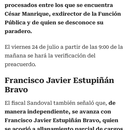
procesados entre los que se encuentra
César Manrique, exdirector de la Función
Pública y de quien se desconoce su
paradero.
El viernes 24 de julio a partir de las 9:00 de la
mañana se hará la verificación del
preacuerdo.
Francisco Javier Estupiñán
Bravo
El fiscal Sandoval también señaló que,
de
manera independiente, se avanza con
Francisco Javier Estupiñán Bravo, quien
se acogió a allanamiento parcial de cargos,