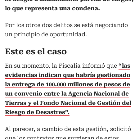
lo que representa una condena.
Por los otros dos delitos se está negociando
un principio de oportunidad.
Este es el caso
En su momento, la Fiscalía informó que
“las
evidencias indican que habría gestionado
la entrega de 100.000 millones de pesos de
un convenio entre la Agencia Nacional de
Tierras y el Fondo Nacional de Gestión del
Riesgo de Desastres”.
Al parecer, a cambio de esta gestión, solicitó
que los contratos que surgieran de estos