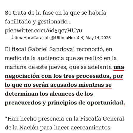
Se trata de la fase en la que se habría
facilitado y gestionado…
pic.twitter.com/6d5qc7HU70
— ÚltimaHoraCaracol (@UltimaHoraCR)
May 14, 2026
El fiscal Gabriel Sandoval reconoció, en
medio de la audiencia que se realizó en la
mañana de este jueves, que se adelanta
una
negociación con los tres procesados, por
lo que no serán acusados mientras se
determinan los alcances de los
preacuerdos y principios de oportunidad.
“Han hecho presencia en la Fiscalía General
de la Nación para hacer acercamientos