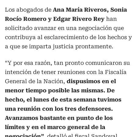
Los abogados de
Ana María Riveros, Sonia
Rocío Romero y Edgar Rivero Rey
han
solicitado avanzar en una negociación que
contribuya al esclarecimiento de los hechos y
a que se imparta justicia prontamente.
“Y por esa razón, tan pronto comunicaron su
intención de tener reuniones con la Fiscalía
General de la Nación,
dispusimos en el
menor tiempo posible las mismas. De
hecho, el lunes de esta semana tuvimos
una reunión con los tres defensores.
Avanzamos bastante en punto de los
límites y en el marco general de la
negociación”,
detalló el fiscal Sandoval.