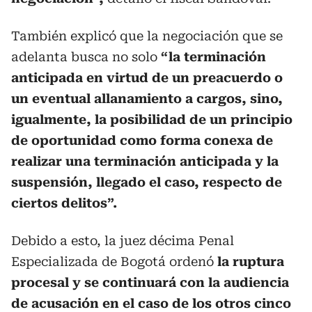
También explicó que la negociación que se
adelanta busca no solo
“la terminación
anticipada en virtud de un preacuerdo o
un eventual allanamiento a cargos, sino,
igualmente, la posibilidad de un principio
de oportunidad como forma conexa de
realizar una terminación anticipada y la
suspensión, llegado el caso, respecto de
ciertos delitos”.
Debido a esto, la juez décima Penal
Especializada de Bogotá ordenó
la ruptura
procesal y se continuará con la audiencia
de acusación en el caso de los otros cinco