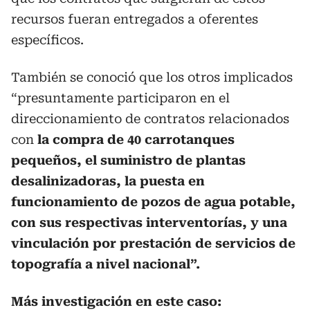
recursos fueran entregados a oferentes
específicos.
También se conoció que los otros implicados
“presuntamente participaron en el
direccionamiento de contratos relacionados
con
la compra de 40 carrotanques
pequeños, el suministro de plantas
desalinizadoras, la puesta en
funcionamiento de pozos de agua potable,
con sus respectivas interventorías, y una
vinculación por prestación de servicios de
topografía a nivel nacional”.
Más investigación en este caso: