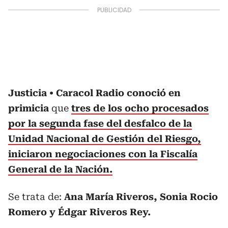
Justicia
Caracol Radio conoció en
primicia
que
tres de los ocho procesados
por la segunda fase del desfalco de la
Unidad Nacional de Gestión del Riesgo,
iniciaron negociaciones con la Fiscalía
General de la Nación.
Se trata de:
Ana María Riveros, Sonia Rocio
Romero y Édgar Riveros Rey.