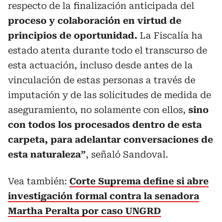
respecto de la finalización anticipada del
proceso y colaboración en virtud de
principios de oportunidad.
La Fiscalía ha
estado atenta durante todo el transcurso de
esta actuación, incluso desde antes de la
vinculación de estas personas a través de
imputación y de las solicitudes de medida de
aseguramiento, no solamente con ellos,
sino
con todos los procesados dentro de esta
carpeta, para adelantar conversaciones de
esta naturaleza”
, señaló Sandoval.
Vea también:
Corte Suprema define si abre
investigación formal contra la senadora
Martha Peralta por caso UNGRD