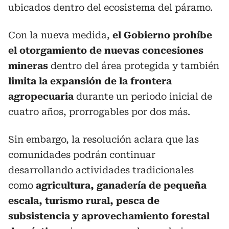
ubicados dentro del ecosistema del páramo.
Con la nueva medida,
el Gobierno prohíbe
el otorgamiento de nuevas concesiones
mineras
dentro del área protegida y también
limita la expansión de la frontera
agropecuaria
durante un periodo inicial de
cuatro años, prorrogables por dos más.
Sin embargo, la resolución aclara que las
comunidades podrán continuar
desarrollando actividades tradicionales
como
agricultura, ganadería de pequeña
escala, turismo rural, pesca de
subsistencia y aprovechamiento forestal