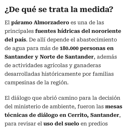
¿De qué se trata la medida?
El
páramo Almorzadero
es una de las
principales
fuentes hídricas del nororiente
del país
. De allí depende el abastecimiento
de agua para más de
180.000 personas en
Santander y Norte de Santander
, además
de actividades agrícolas y ganaderas
desarrolladas históricamente por familias
campesinas de la región.
El diálogo que abrió camino para la decisión
del ministerio de ambiente, fueron las
mesas
técnicas de diálogo en Cerrito, Santander
,
para revisar el
uso del suelo
en predios