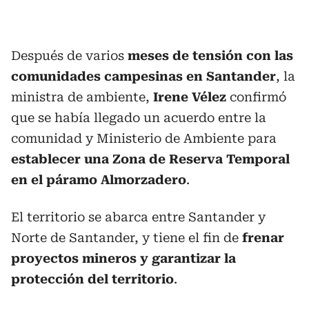
Después de varios
meses de tensión con las
comunidades campesinas en Santander
, la
ministra de ambiente,
Irene Vélez
confirmó
que se había llegado un acuerdo entre la
comunidad y Ministerio de Ambiente para
establecer una Zona de Reserva Temporal
en el páramo Almorzadero
.
El territorio se abarca entre Santander y
Norte de Santander, y tiene el fin de
frenar
proyectos mineros y garantizar la
protección del territorio
.