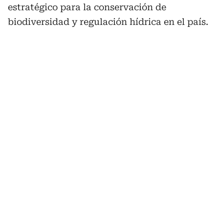
estratégico para la conservación de
biodiversidad y regulación hídrica en el país.