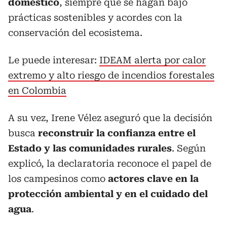
doméstico
, siempre que se hagan bajo
prácticas sostenibles y acordes con la
conservación del ecosistema.
Le puede interesar:
IDEAM alerta por calor
extremo y alto riesgo de incendios forestales
en Colombia
A su vez, Irene Vélez aseguró que la decisión
busca
reconstruir la confianza entre el
Estado y las comunidades rurales
. Según
explicó, la declaratoria reconoce el papel de
los campesinos como
actores clave en la
protección ambiental y en el cuidado del
agua
.