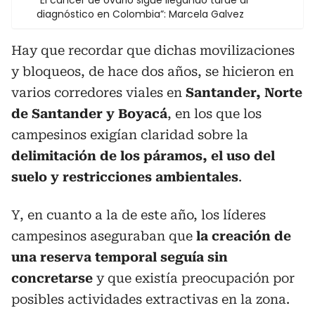
diagnóstico en Colombia”: Marcela Galvez
Hay que recordar que dichas movilizaciones
y bloqueos, de hace dos años, se hicieron en
varios corredores viales en
Santander, Norte
de Santander y Boyacá
, en los que los
campesinos exigían claridad sobre la
delimitación de los páramos, el uso del
suelo y restricciones ambientales
.
Y, en cuanto a la de este año, los líderes
campesinos aseguraban que
la creación de
una reserva temporal seguía sin
concretarse
y que existía preocupación por
posibles actividades extractivas en la zona.