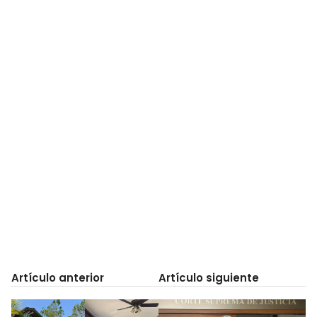
Artículo anterior
Artículo siguiente