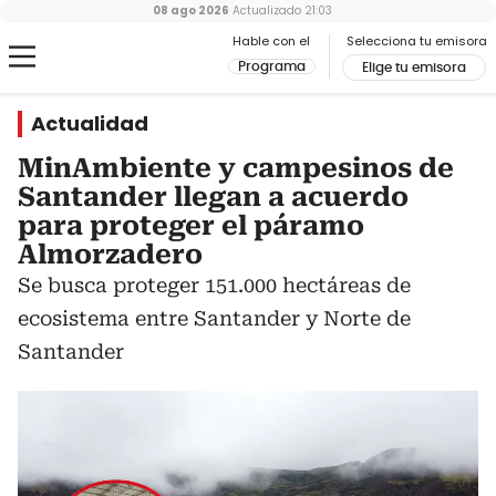
08 ago 2026
Actualizado
21:03
Hable con el
Selecciona tu emisora
Programa
Elige tu emisora
Actualidad
MinAmbiente y campesinos de
Santander llegan a acuerdo
para proteger el páramo
Almorzadero
Se busca proteger 151.000 hectáreas de
ecosistema entre Santander y Norte de
Santander