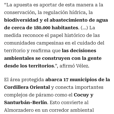
“La apuesta es aportar de esta manera a la
conservación, la regulación hídrica, la
biodiversidad y el abastecimiento de agua
de cerca de 180.000 habitantes
. (...) La
medida reconoce el papel histórico de las
comunidades campesinas en el cuidado del
territorio y reafirma que
las decisiones
ambientales se construyen con la gente
desde los territorios
.”, afirmó Vélez.
El área protegida
abarca 17 municipios de la
Cordillera Oriental
y conecta importantes
complejos de páramo como el
Cocuy y
Santurbán-Berlín
. Esto convierte al
Almorzadero en un corredor ambiental