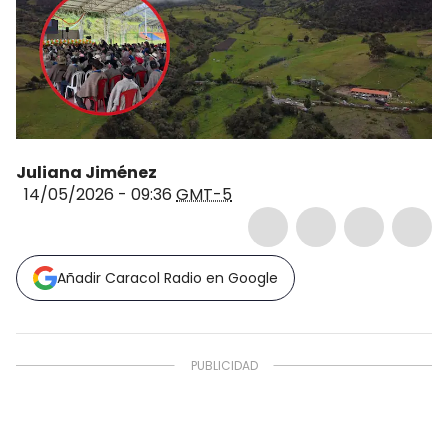
Juliana Jiménez
14/05/2026 - 09:36
GMT-5
Añadir Caracol Radio en Google