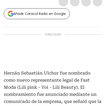
Añadir Caracol Radio en Google
Hernán Sebastián Ulchur fue nombrado
como nuevo representante legal de Fast
Moda (Lili pink - Yoi - Lili Beauty). El
nombramiento fue anunciado mediante un
comunicado de la empresa, que señaló que la