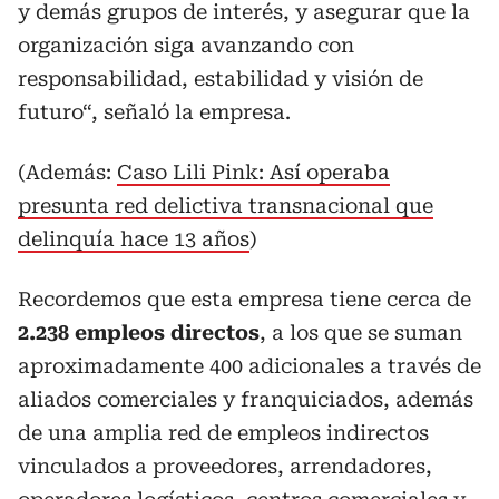
y demás grupos de interés, y asegurar que la
organización siga avanzando con
responsabilidad, estabilidad y visión de
futuro“, señaló la empresa.
(Además:
Caso Lili Pink: Así operaba
presunta red delictiva transnacional que
delinquía hace 13 años
)
Recordemos que esta empresa tiene cerca de
2.238 empleos directos
, a los que se suman
aproximadamente 400 adicionales a través de
aliados comerciales y franquiciados, además
de una amplia red de empleos indirectos
vinculados a proveedores, arrendadores,