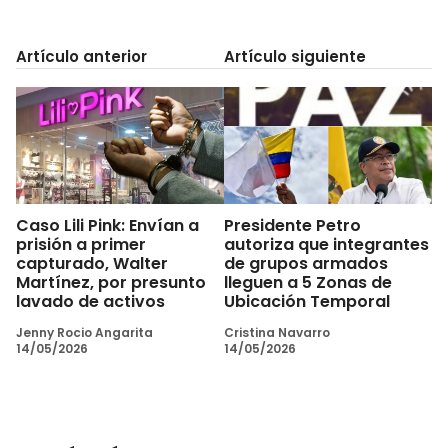
Artículo anterior
Artículo siguiente
Caso Lili Pink: Envían a
Presidente Petro
prisión a primer
autoriza que integrantes
capturado, Walter
de grupos armados
Martínez, por presunto
lleguen a 5 Zonas de
lavado de activos
Ubicación Temporal
Jenny Rocio Angarita
Cristina Navarro
14/05/2026
14/05/2026