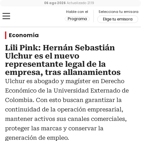
06 ago 2026
Actualizado
21:19
Hable con el
Selecciona tu emisora
Programa
Elige tu emisora
Economía
Lili Pink: Hernán Sebastián
Ulchur es el nuevo
representante legal de la
empresa, tras allanamientos
Ulchur es abogado y magíster en Derecho
Económico de la Universidad Externado de
Colombia. Con esto buscan garantizar la
continuidad de la operación empresarial,
mantener activos sus canales comerciales,
proteger las marcas y conservar la
generación de empleo.