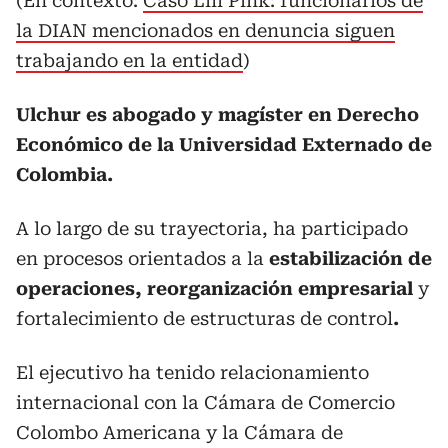
(En contexto:
Caso Lili Pink: funcionarios de
la DIAN mencionados en denuncia siguen
trabajando en la entidad
)
Ulchur es abogado y magíster en Derecho
Económico de la Universidad Externado de
Colombia.
A lo largo de su trayectoria, ha participado
en procesos orientados a la
estabilización de
operaciones, reorganización empresarial
y
fortalecimiento de estructuras de control
.
El ejecutivo ha tenido relacionamiento
internacional con la Cámara de Comercio
Colombo Americana y la Cámara de