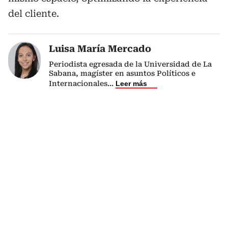
del cliente.
Luisa María Mercado
Periodista egresada de la Universidad de La
Sabana, magíster en asuntos Políticos e
Internacionales
...
Leer más