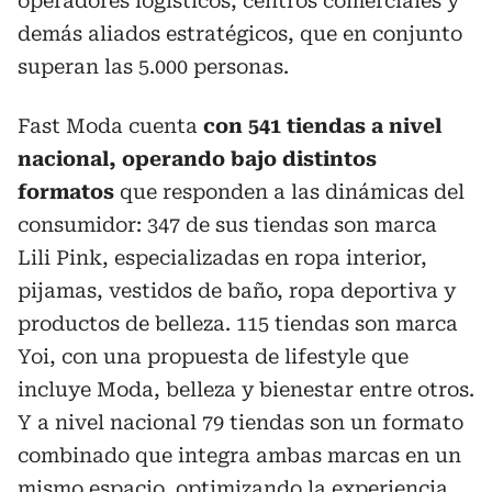
operadores logísticos, centros comerciales y
demás aliados estratégicos, que en conjunto
superan las 5.000 personas.
Fast Moda cuenta
con 541 tiendas a nivel
nacional, operando bajo distintos
formatos
que responden a las dinámicas del
consumidor: 347 de sus tiendas son marca
Lili Pink, especializadas en ropa interior,
pijamas, vestidos de baño, ropa deportiva y
productos de belleza. 115 tiendas son marca
Yoi, con una propuesta de lifestyle que
incluye Moda, belleza y bienestar entre otros.
Y a nivel nacional 79 tiendas son un formato
combinado que integra ambas marcas en un
mismo espacio, optimizando la experiencia