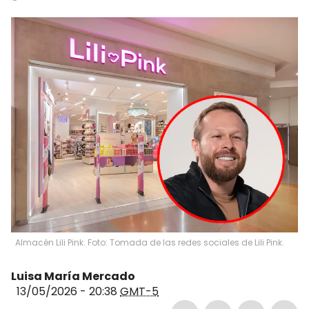
Almacén Lili Pink. Foto: Tomada de las redes sociales de Lili Pink.
Luisa María Mercado
13/05/2026 - 20:38
GMT-5