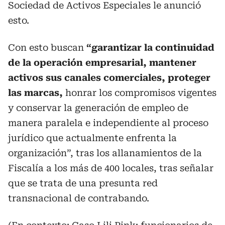
Sociedad de Activos Especiales le anunció
esto.
Con esto buscan
“garantizar la continuidad
de la operación empresarial, mantener
activos sus canales comerciales, proteger
las marcas,
honrar los compromisos vigentes
y conservar la generación de empleo de
manera paralela e independiente al proceso
jurídico que actualmente enfrenta la
organización”, tras los allanamientos de la
Fiscalía a los más de 400 locales, tras señalar
que se trata de una presunta red
transnacional de contrabando.