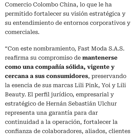
Comercio Colombo China, lo que le ha
permitido fortalecer su visión estratégica y
su entendimiento de entornos corporativos y
comerciales.
“Con este nombramiento, Fast Moda S.A.S.
reafirma su compromiso de
mantenerse
como una compañía sólida, vigente y
cercana a sus consumidores
, preservando
la esencia de sus marcas Lili Pink, Yoi y Lili
Beauty. El perfil jurídico, empresarial y
estratégico de Hernán Sebastián Ulchur
representa una garantía para dar
continuidad a la operación, fortalecer la
confianza de colaboradores, aliados, clientes