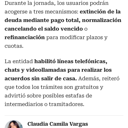
Durante la jornada, los usuarios podrán
acogerse a tres mecanismos:
extinción de la
deuda mediante pago total, normalización
cancelando el saldo vencido
o
refinanciación
para modificar plazos y
cuotas.
La entidad
habilitó líneas telefónicas,
chats y videollamadas para realizar los
acuerdos sin salir de casa.
Además, reiteró
que todos los trámites son gratuitos y
advirtió sobre posibles estafas de
intermediarios o tramitadores.
Claudia Camila Vargas