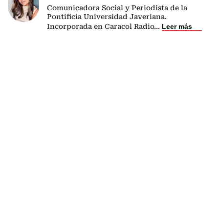
Comunicadora Social y Periodista de la
Pontificia Universidad Javeriana.
Incorporada en Caracol Radio
...
Leer más