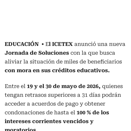
EDUCACIÓN
E
l ICETEX
anunció una nueva
Jornada de Soluciones
con la que busca
aliviar la situación de miles de beneficiarios
con mora en sus créditos educativos.
Entre el
19 y el 30 de mayo de 2026,
quienes
tengan retrasos superiores a 31 días podrán
acceder a acuerdos de pago y obtener
condonaciones de hasta el
100 % de los
intereses corrientes vencidos y
moratorios.