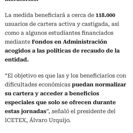
La medida beneficiará a cerca de
118.000
usuarios de cartera activa y castigada, así
como a algunos estudiantes financiados
mediante
Fondos en Administración
acogidos a las políticas de recaudo de la
entidad.
“El objetivo es que las y los beneficiarios con
dificultades económicas
puedan normalizar
su cartera y acceder a beneficios
especiales que solo se ofrecen durante
estas jornadas
”, señaló el presidente del
ICETEX, Álvaro Urquijo.