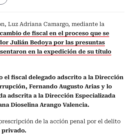
ión, Luz Adriana Camargo, mediante la
cambio de fiscal en el proceso que se
dor Julián Bedoya por las presuntas
sentaron en la expedición de su título
o el fiscal delegado adscrito a la Dirección
orrupción, Fernando Augusto Arias y lo
ada adscrita a la Dirección Especializada
ana Dioselina Arango Valencia.
prescripción de la acción penal por el delito
 privado.