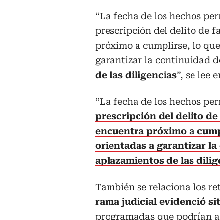
“La fecha de los hechos per
prescripción del delito de 
próximo a cumplirse, lo qu
garantizar la continuidad d
de las diligencias
”, se lee 
“La fecha de los hechos per
prescripción del delito d
encuentra próximo a cump
orientadas a garantizar la
aplazamientos de las dilig
También se relaciona los ret
rama judicial evidenció si
programadas que podrían afe