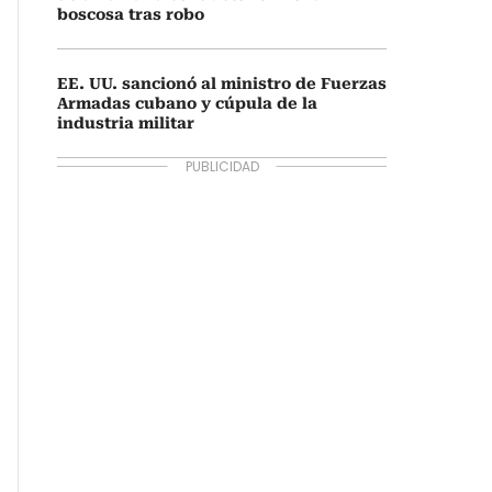
boscosa tras robo
EE. UU. sancionó al ministro de Fuerzas
Armadas cubano y cúpula de la
industria militar