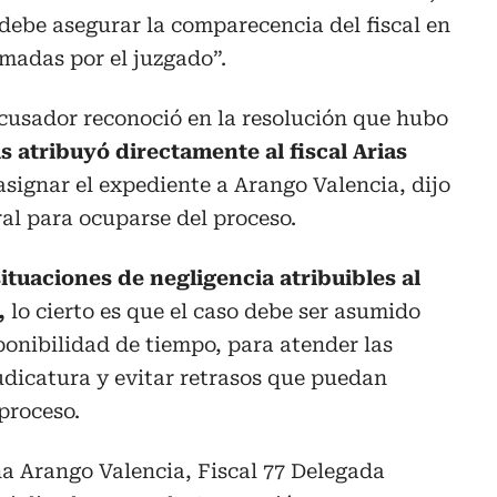
 debe asegurar la comparecencia del fiscal en
amadas por el juzgado”.
 acusador reconoció en la resolución que hubo
as atribuyó directamente al fiscal Arias
 asignar el expediente a Arango Valencia, dijo
al para ocuparse del proceso.
ituaciones de negligencia atribuibles al
,
lo cierto es que el caso debe ser asumido
ponibilidad de tiempo, para atender las
judicatura y evitar retrasos que puedan
proceso.
a Arango Valencia, Fiscal 77 Delegada