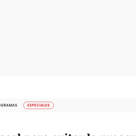
OGRAMAS
ESPECIALES