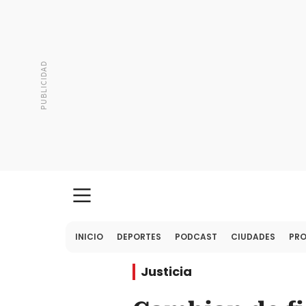
INICIO
DEPORTES
PODCAST
CIUDADES
PR
Justicia