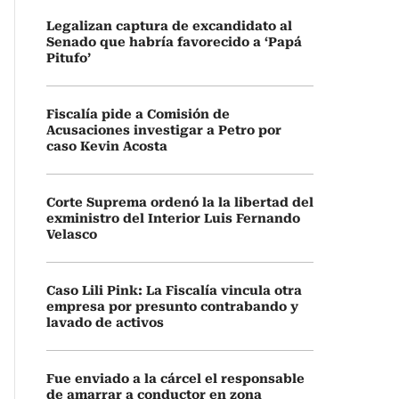
Legalizan captura de excandidato al
Senado que habría favorecido a ‘Papá
Pitufo’
Fiscalía pide a Comisión de
Acusaciones investigar a Petro por
caso Kevin Acosta
Corte Suprema ordenó la la libertad del
exministro del Interior Luis Fernando
Velasco
Caso Lili Pink: La Fiscalía vincula otra
empresa por presunto contrabando y
lavado de activos
Fue enviado a la cárcel el responsable
de amarrar a conductor en zona