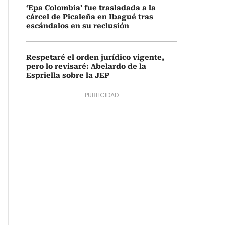
‘Epa Colombia’ fue trasladada a la
cárcel de Picaleña en Ibagué tras
escándalos en su reclusión
Respetaré el orden jurídico vigente,
pero lo revisaré: Abelardo de la
Espriella sobre la JEP