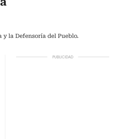
la
 y la Defensoría del Pueblo.