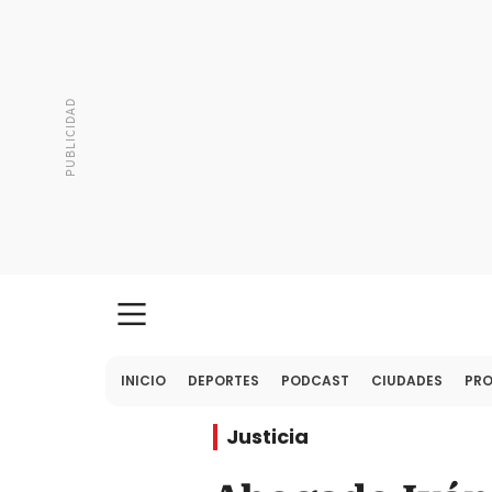
INICIO
DEPORTES
PODCAST
CIUDADES
PR
Justicia