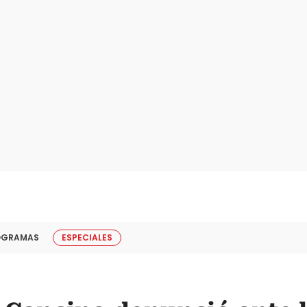
OGRAMAS
ESPECIALES