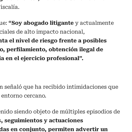
iscalía.
ue:
“Soy abogado litigante
y actualmente
ciales de alto impacto nacional,
ta el nivel de riesgo frente a posibles
, perfilamiento, obtención ilegal de
a en el ejercicio profesional”.
 señaló que ha recibido intimidaciones que
y entorno cercano.
nido siendo objeto de múltiples episodios de
, seguimientos y actuaciones
adas en conjunto, permiten advertir un