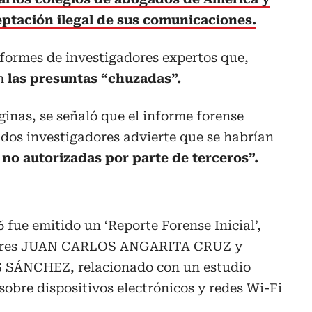
eptación ilegal de sus comunicaciones.
formes de investigadores expertos que,
an
las presuntas “chuzadas”.
ginas, se señaló que el informe forense
dos investigadores advierte que se habrían
 no autorizadas por parte de terceros”.
6 fue emitido un ‘Reporte Forense Inicial’,
gadores JUAN CARLOS ANGARITA CRUZ y
SÁNCHEZ, relacionado con un estudio
sobre dispositivos electrónicos y redes Wi-Fi