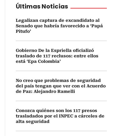
Últimas Noticias
Legalizan captura de excandidato al
Senado que habría favorecido a ‘Papá
Pitufo’
Gobierno De la Espriella oficializó
traslado de 117 reclusos: entre ellos
está ‘Epa Colombia’
No creo que problemas de seguridad
del país tengan que ver con el Acuerdo
de Paz: Alejandro Ramelli
Conozca quiénes son los 117 presos
trasladados por el INPEC a cárceles de
alta seguridad