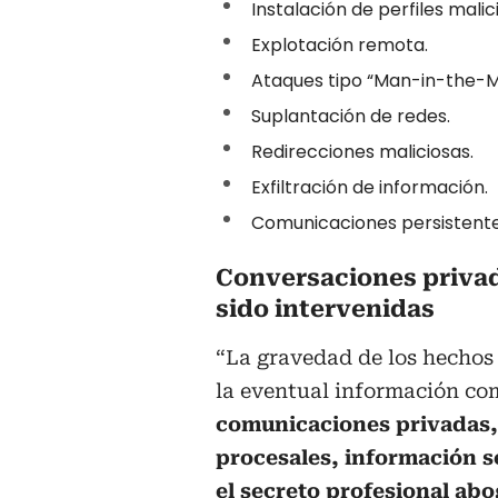
Instalación de perfiles malic
Explotación remota.
Ataques tipo “Man-in-the-Mi
Suplantación de redes.
Redirecciones maliciosas.
Exfiltración de información.
Comunicaciones persistente
Conversaciones privad
sido intervenidas
“La gravedad de los hechos 
la eventual información co
comunicaciones privadas, 
procesales, información s
el secreto profesional ab