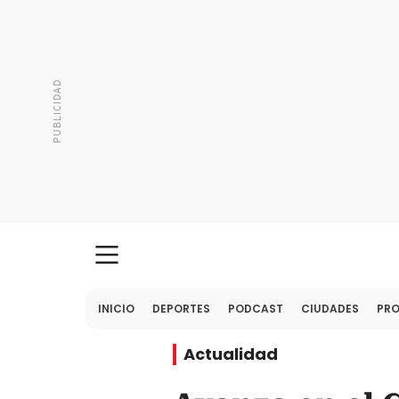
INICIO
DEPORTES
PODCAST
CIUDADES
PR
Actualidad