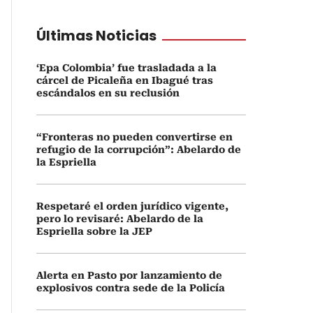
Últimas Noticias
‘Epa Colombia’ fue trasladada a la
cárcel de Picaleña en Ibagué tras
escándalos en su reclusión
“Fronteras no pueden convertirse en
refugio de la corrupción”: Abelardo de
la Espriella
Respetaré el orden jurídico vigente,
pero lo revisaré: Abelardo de la
Espriella sobre la JEP
Alerta en Pasto por lanzamiento de
explosivos contra sede de la Policía