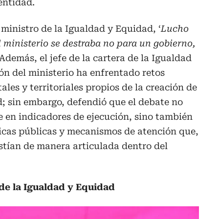
 entidad.
 ministro de la Igualdad y Equidad, ‘
Lucho
l ministerio se destraba no para un gobierno,
 Además, el jefe de la cartera de la Igualdad
ón del ministerio ha enfrentado retos
les y territoriales propios de la creación de
; sin embargo, defendió que el debate no
 en indicadores de ejecución, sino también
ticas públicas y mecanismos de atención que,
stían de manera articulada dentro del
 de la Igualdad y Equidad