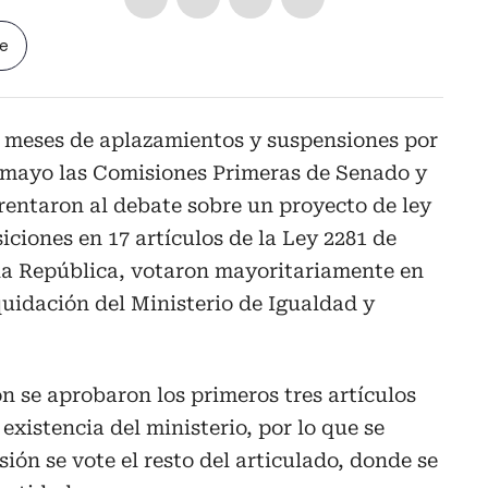
le
 meses de aplazamientos y suspensiones por
e mayo las Comisiones Primeras de Senado y
entaron al debate sobre un proyecto de ley
iciones en 17 artículos de la Ley 2281 de
 la República, votaron mayoritariamente en
quidación del Ministerio de Igualdad y
ón se aprobaron los primeros tres artículos
 existencia del ministerio, por lo que se
ión se vote el resto del articulado, donde se