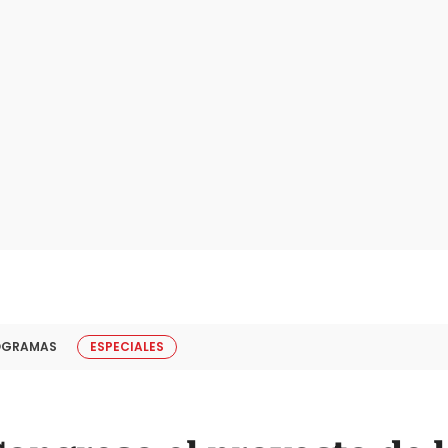
OGRAMAS
ESPECIALES