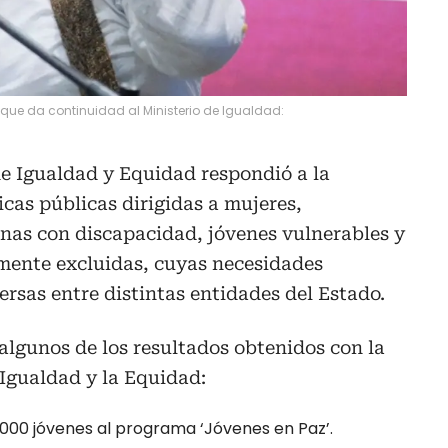
 que da continuidad al Ministerio de Igualdad:
de Igualdad y Equidad respondió a la
icas públicas dirigidas a mujeres,
nas con discapacidad, jóvenes vulnerables y
amente excluidas, cuyas necesidades
rsas entre distintas entidades del Estado.
algunos de los resultados obtenidos con la
 Igualdad y la Equidad:
.000 jóvenes al programa ‘Jóvenes en Paz’.