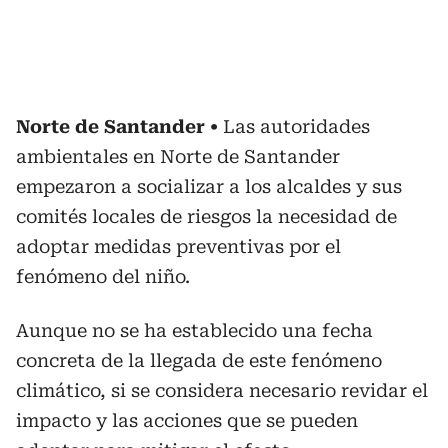
Norte de Santander
Las autoridades
ambientales en Norte de Santander
empezaron a socializar a los alcaldes y sus
comités locales de riesgos la necesidad de
adoptar medidas preventivas por el
fenómeno del niño.
Aunque no se ha establecido una fecha
concreta de la llegada de este fenómeno
climático, si se considera necesario revidar el
impacto y las acciones que se pueden