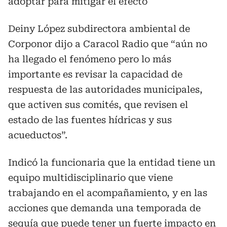
adoptar para mitigar el efecto
Deiny López subdirectora ambiental de
Corponor dijo a Caracol Radio que “aún no
ha llegado el fenómeno pero lo más
importante es revisar la capacidad de
respuesta de las autoridades municipales,
que activen sus comités, que revisen el
estado de las fuentes hídricas y sus
acueductos”.
Indicó la funcionaria que la entidad tiene un
equipo multidisciplinario que viene
trabajando en el acompañamiento, y en las
acciones que demanda una temporada de
sequía que puede tener un fuerte impacto en