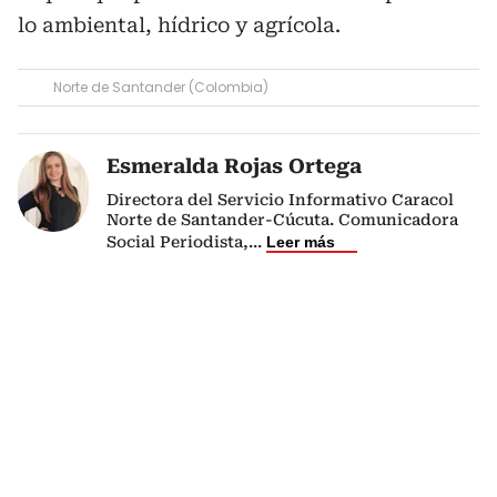
lo ambiental, hídrico y agrícola.
Norte de Santander (Colombia)
Esmeralda Rojas Ortega
Directora del Servicio Informativo Caracol
Norte de Santander-Cúcuta. Comunicadora
Social Periodista,
...
Leer más