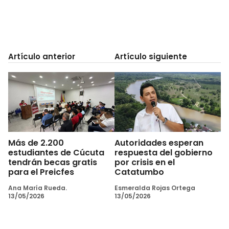
Artículo anterior
Artículo siguiente
Más de 2.200
Autoridades esperan
estudiantes de Cúcuta
respuesta del gobierno
tendrán becas gratis
por crisis en el
para el Preicfes
Catatumbo
Ana María Rueda.
Esmeralda Rojas Ortega
13/05/2026
13/05/2026