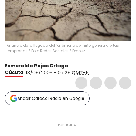
Anuncio de la llegada del fenómeno del niño genera alertas
tempranas / Foto Redes Sociales
/
Drbouz
Esmeralda Rojas Ortega
Cúcuta
13/05/2026 - 07:25
GMT-5
Añadir Caracol Radio en Google