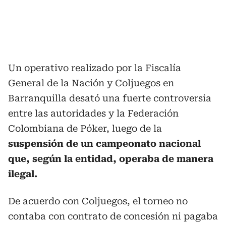
Un operativo realizado por la Fiscalía
General de la Nación y Coljuegos en
Barranquilla desató una fuerte controversia
entre las autoridades y la Federación
Colombiana de Póker, luego de la
suspensión de un campeonato nacional
que, según la entidad, operaba de manera
ilegal.
De acuerdo con Coljuegos, el torneo no
contaba con contrato de concesión ni pagaba