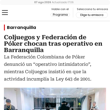
07 ago 2026
Actualizado
17:06
Hable con el
Selecciona tu emisora
Programa
Elige tu emisora
Barranquilla
Coljuegos y Federación de
Póker chocan tras operativo en
Barranquilla
La Federación Colombiana de Póker
denunció un “operativo intimidatorio”,
mientras Coljuegos insistió en que la
actividad incumplía la Ley 643 de 2001.