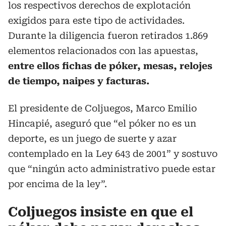
los respectivos derechos de explotación
exigidos para este tipo de actividades.
Durante la diligencia fueron retirados 1.869
elementos relacionados con las apuestas,
entre ellos fichas de póker, mesas, relojes
de tiempo, naipes y facturas.
El presidente de Coljuegos, Marco Emilio
Hincapié, aseguró que “el póker no es un
deporte, es un juego de suerte y azar
contemplado en la Ley 643 de 2001” y sostuvo
que “ningún acto administrativo puede estar
por encima de la ley”.
Coljuegos insiste en que el