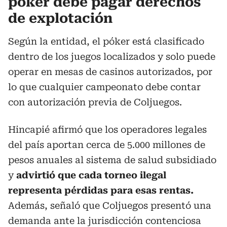
póker debe pagar derechos
de explotación
Según la entidad, el póker está clasificado
dentro de los juegos localizados y solo puede
operar en mesas de casinos autorizados, por
lo que cualquier campeonato debe contar
con autorización previa de Coljuegos.
Hincapié afirmó que los operadores legales
del país aportan cerca de 5.000 millones de
pesos anuales al sistema de salud subsidiado
y
advirtió que cada torneo ilegal
representa pérdidas para esas rentas.
Además, señaló que Coljuegos presentó una
demanda ante la jurisdicción contenciosa