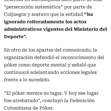
“persecución sistemática” por parte de
Coljuegos y sostuvo que la entidad
“ha
ignorado reiteradamente los actos
administrativos vigentes del Ministerio del
Deporte”.
En otro de los apartes del comunicado, la
organización defendió el reconocimiento del
póker como deporte mental y señaló que
continuará adelantando acciones legales
frente a lo sucedido.
“El póker merece su lugar. Y hoy ese lugar
fue arrebatado”, concluyó la Federación
Colombiana de Póker.