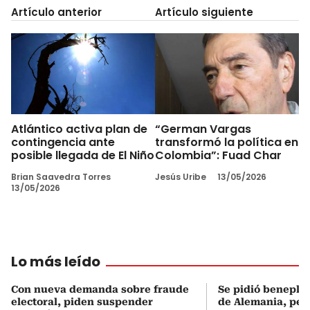
Artículo anterior
Artículo siguiente
Atlántico activa plan de
“German Vargas
contingencia ante
transformó la política en
posible llegada de El Niño
Colombia”: Fuad Char
Brian Saavedra Torres
Jesús Uribe
13/05/2026
13/05/2026
Lo más leído
Con nueva demanda sobre fraude
Se pidió beneplá
electoral, piden suspender
de Alemania, pero