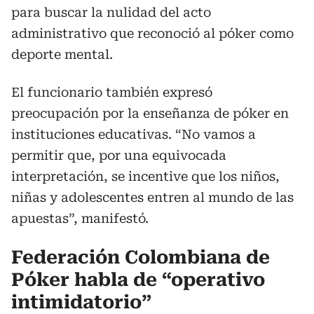
para buscar la nulidad del acto
administrativo que reconoció al póker como
deporte mental.
El funcionario también expresó
preocupación por la enseñanza de póker en
instituciones educativas. “No vamos a
permitir que, por una equivocada
interpretación, se incentive que los niños,
niñas y adolescentes entren al mundo de las
apuestas”, manifestó.
Federación Colombiana de
Póker habla de “operativo
intimidatorio”