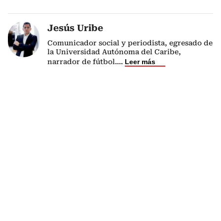
Jesús Uribe
Comunicador social y periodista, egresado de
la Universidad Autónoma del Caribe,
narrador de fútbol.
...
Leer más