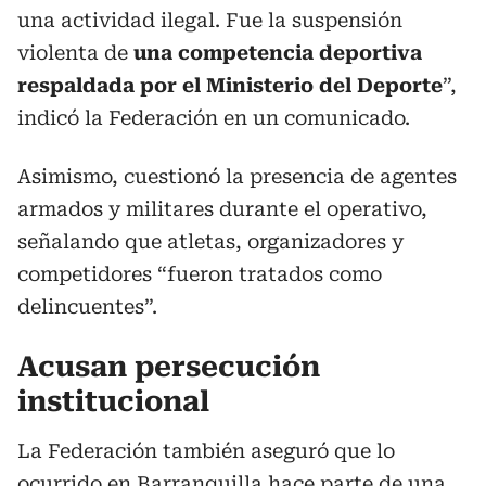
una actividad ilegal. Fue la suspensión
violenta de
una competencia deportiva
respaldada por el Ministerio del Deporte
”,
indicó la Federación en un comunicado.
Asimismo, cuestionó la presencia de agentes
armados y militares durante el operativo,
señalando que atletas, organizadores y
competidores “fueron tratados como
delincuentes”.
Acusan persecución
institucional
La Federación también aseguró que lo
ocurrido en Barranquilla hace parte de una