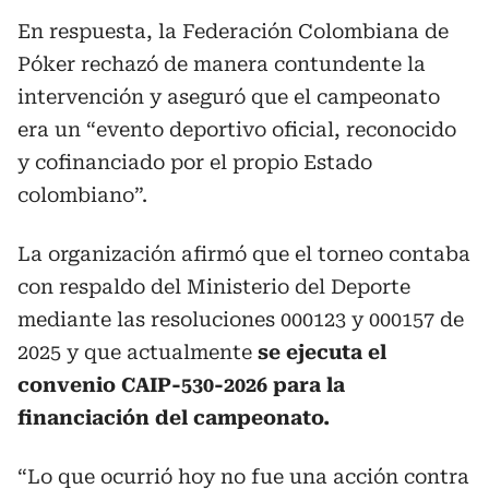
En respuesta, la Federación Colombiana de
Póker rechazó de manera contundente la
intervención y aseguró que el campeonato
era un “evento deportivo oficial, reconocido
y cofinanciado por el propio Estado
colombiano”.
La organización afirmó que el torneo contaba
con respaldo del Ministerio del Deporte
mediante las resoluciones 000123 y 000157 de
2025 y que actualmente
se ejecuta el
convenio CAIP-530-2026 para la
financiación del campeonato.
“Lo que ocurrió hoy no fue una acción contra