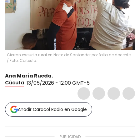
Cierran escuela rural en Norte de Santander por falta de docente.
/ Foto: Cortesía.
Ana María Rueda.
Cúcuta
13/05/2026 - 12:00
GMT-5
Añadir Caracol Radio en Google