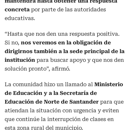
mantendrá hasta obtener una respuesta
concreta
por parte de las autoridades
educativas.
“Hasta que nos den una respuesta positiva.
Si no,
nos veremos en la obligación de
dirigirnos también a la sede principal de la
institución
para buscar apoyo y que nos den
solución pronto”, afirmó.
La comunidad hizo un llamado al
Ministerio
de Educación y a la Secretaría de
Educación de Norte de Santander
para que
atiendan la situación con urgencia y eviten
que continúe la interrupción de clases en
esta zona rural del municipio.