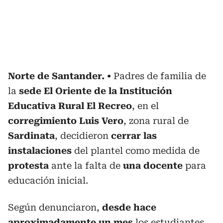
Norte de Santander.
Padres de familia de
la
sede El Oriente
de la Institución
Educativa Rural El Recreo
, en el
corregimiento Luis Vero
, zona rural de
Sardinata
, decidieron
cerrar las
instalaciones
del plantel como medida de
protesta
ante la falta de
una docente
para
educación inicial.
Según denunciaron,
desde hace
aproximadamente un mes
los estudiantes