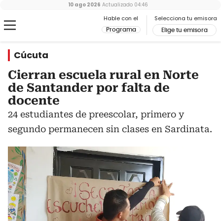
10 ago 2026
Actualizado
04:46
Hable con el
Selecciona tu emisora
Programa
Elige tu emisora
Cúcuta
Cierran escuela rural en Norte
de Santander por falta de
docente
24 estudiantes de preescolar, primero y
segundo permanecen sin clases en Sardinata.