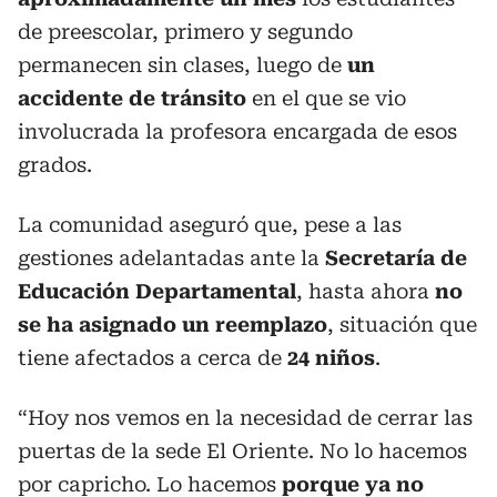
de preescolar, primero y segundo
permanecen sin clases, luego de
un
accidente de tránsito
en el que se vio
involucrada la profesora encargada de esos
grados.
La comunidad aseguró que, pese a las
gestiones adelantadas ante la
Secretaría de
Educación Departamental
, hasta ahora
no
se ha asignado un reemplazo
, situación que
tiene afectados a cerca de
24 niños
.
“Hoy nos vemos en la necesidad de cerrar las
puertas de la sede El Oriente. No lo hacemos
por capricho. Lo hacemos
porque ya no