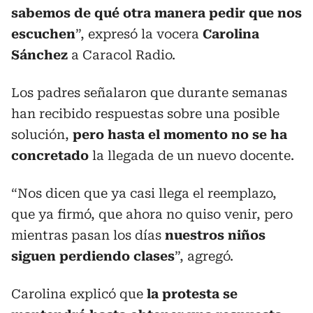
sabemos de qué otra manera pedir que nos
escuchen
”, expresó la vocera
Carolina
Sánchez
a Caracol Radio.
Los padres señalaron que durante semanas
han recibido respuestas sobre una posible
solución,
pero hasta el momento no se ha
concretado
la llegada de un nuevo docente.
“Nos dicen que ya casi llega el reemplazo,
que ya firmó, que ahora no quiso venir, pero
mientras pasan los días
nuestros niños
siguen perdiendo clases
”, agregó.
Carolina explicó que
la protesta se