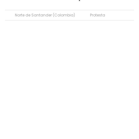
Norte de Santander (Colombia)
Protesta