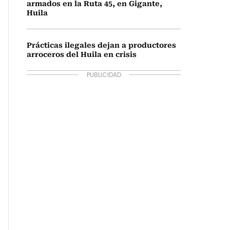
armados en la Ruta 45, en Gigante,
Huila
Prácticas ilegales dejan a productores
arroceros del Huila en crisis