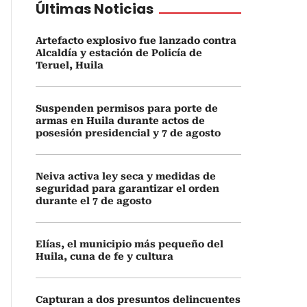
Últimas Noticias
Artefacto explosivo fue lanzado contra
Alcaldía y estación de Policía de
Teruel, Huila
Suspenden permisos para porte de
armas en Huila durante actos de
posesión presidencial y 7 de agosto
Neiva activa ley seca y medidas de
seguridad para garantizar el orden
durante el 7 de agosto
Elías, el municipio más pequeño del
Huila, cuna de fe y cultura
Capturan a dos presuntos delincuentes