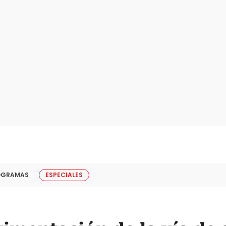
OGRAMAS
ESPECIALES