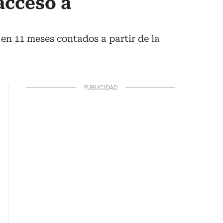
acceso a
 en 11 meses contados a partir de la