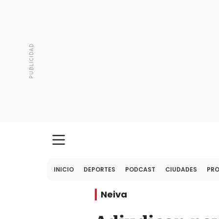
INICIO
DEPORTES
PODCAST
CIUDADES
PR
Neiva