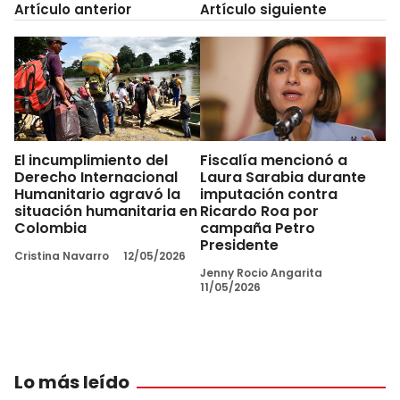
Artículo anterior
Artículo siguiente
El incumplimiento del
Fiscalía mencionó a
Derecho Internacional
Laura Sarabia durante
Humanitario agravó la
imputación contra
situación humanitaria en
Ricardo Roa por
Colombia
campaña Petro
Presidente
Cristina Navarro
12/05/2026
Jenny Rocio Angarita
11/05/2026
Lo más leído