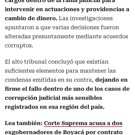
cargos dentro de la rama judicial para
intervenir en actuaciones y providencias a
cambio de dinero.
Las investigaciones
apuntaron a que varias decisiones fueron
alteradas presuntamente mediante acuerdos
corruptos.
El alto tribunal concluyó que existían
suficientes elementos para mantener las
condenas emitidas en su contra,
dejando en
firme el fallo dentro de uno de los casos de
corrupción judicial más sensibles
registrados en esa región del país.
Lea también:
Corte Suprema acusa a dos
exgobernadores de Boyacá por contrato