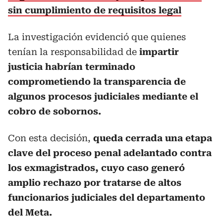
sin cumplimiento de requisitos legal
La investigación evidenció que quienes
tenían la responsabilidad de
impartir
justicia habrían terminado
comprometiendo la transparencia de
algunos procesos judiciales mediante el
cobro de sobornos.
Con esta decisión,
queda cerrada una etapa
clave del proceso penal adelantado contra
los exmagistrados, cuyo caso generó
amplio rechazo por tratarse de altos
funcionarios judiciales del departamento
del Meta.