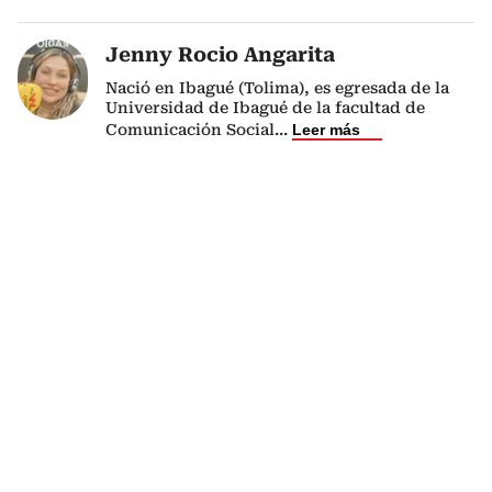
Jenny Rocio Angarita
Nació en Ibagué (Tolima), es egresada de la
Universidad de Ibagué de la facultad de
Comunicación Social
...
Leer más