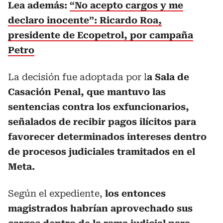
Lea además:
“No acepto cargos y me
declaro inocente”: Ricardo Roa,
presidente de Ecopetrol, por campaña
Petro
La decisión fue adoptada por l
a Sala de
Casación Penal, que mantuvo las
sentencias contra los exfuncionarios,
señalados de recibir pagos ilícitos para
favorecer determinados intereses dentro
de procesos judiciales tramitados en el
Meta.
Según el expediente,
los entonces
magistrados habrían aprovechado sus