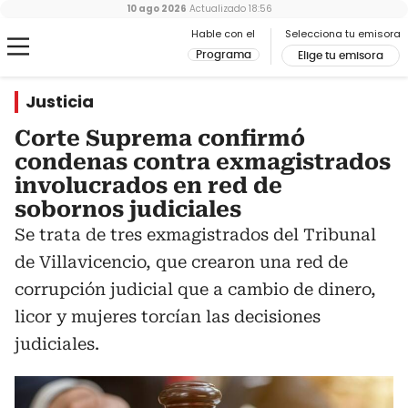
10 ago 2026
Actualizado
18:56
Hable con el
Selecciona tu emisora
Programa
Elige tu emisora
Justicia
Corte Suprema confirmó
condenas contra exmagistrados
involucrados en red de
sobornos judiciales
Se trata de tres exmagistrados del Tribunal
de Villavicencio, que crearon una red de
corrupción judicial que a cambio de dinero,
licor y mujeres torcían las decisiones
judiciales.