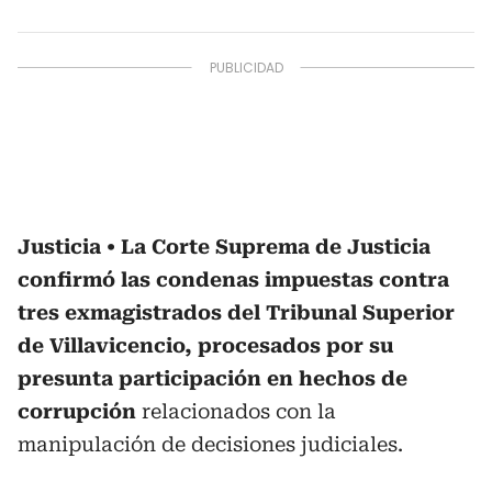
Justicia
La Corte Suprema de Justicia
confirmó las condenas impuestas contra
tres exmagistrados del Tribunal Superior
de Villavicencio, procesados por su
presunta participación en hechos de
corrupción
relacionados con la
manipulación de decisiones judiciales.