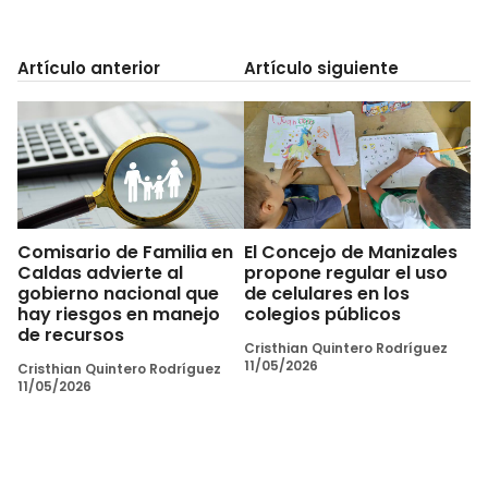
Artículo anterior
Artículo siguiente
Comisario de Familia en
El Concejo de Manizales
Caldas advierte al
propone regular el uso
gobierno nacional que
de celulares en los
hay riesgos en manejo
colegios públicos
de recursos
Cristhian Quintero Rodríguez
11/05/2026
Cristhian Quintero Rodríguez
11/05/2026