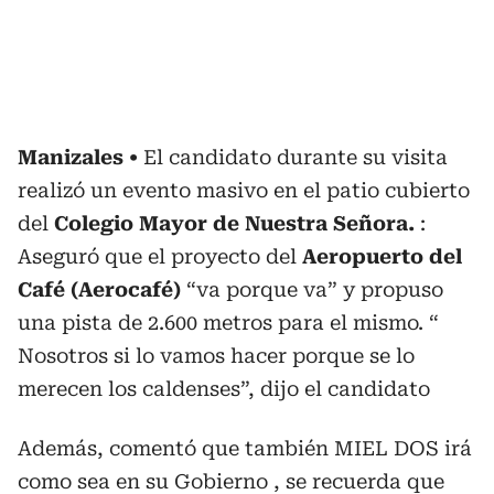
Manizales
El candidato durante su visita
realizó un evento masivo en el patio cubierto
del
Colegio Mayor de Nuestra Señora.
:
Aseguró que el proyecto del
Aeropuerto del
Café (Aerocafé)
“va porque va” y propuso
una pista de 2.600 metros para el mismo. “
Nosotros si lo vamos hacer porque se lo
merecen los caldenses”, dijo el candidato
Además, comentó que también MIEL DOS irá
como sea en su Gobierno , se recuerda que