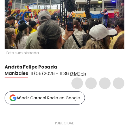
Foto suministrada
Andrés Felipe Posada
Manizales
11/05/2026 - 11:36
GMT-5
Añadir Caracol Radio en Google