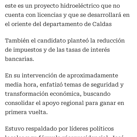
este es un proyecto hidroeléctrico que no
cuenta con licencias y que se desarrollará en
el oriente del departamento de Caldas
También el candidato
planteó la reducción
de impuestos y de las tasas de interés
bancarias.
En su intervención de aproximadamente
media hora, enfatizó temas de seguridad y
transformación económica, buscando
consolidar el apoyo regional para ganar en
primera vuelta.
Estuvo respaldado por líderes políticos