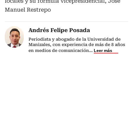
locales y su fórmula vicepresidencial, José
Manuel Restrepo
Andrés Felipe Posada
Periodista y abogado de la Universidad de
Manizales, con experiencia de más de 8 años
en medios de comunicación
...
Leer más